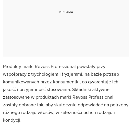
Produkty marki Revoss Professional powstały przy
współpracy z trychologiem i fryzjerami, na bazie potrzeb
komunikowanych przez konsumentki, co gwarantuje ich
jakość i przyjemność stosowania. Składniki aktywne
zastosowane w produktach marki Revoss Professional
zostały dobrane tak, aby skutecznie odpowiadać na potrzeby
różnego rodzaju włosów, w zależności od ich rodzaju i
kondycji.