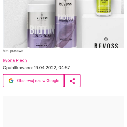
Mat. prasowe
Iwona Piech
Opublikowano:
19.04.2022, 04:57
Obserwuj nas w Google