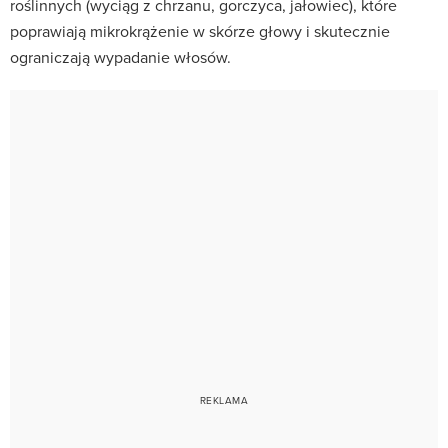
roślinnych (wyciąg z chrzanu, gorczyca, jałowiec), które
poprawiają mikrokrążenie w skórze głowy i skutecznie
ograniczają wypadanie włosów.