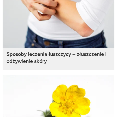
Sposoby leczenia łuszczycy – złuszczenie i
odżywienie skóry