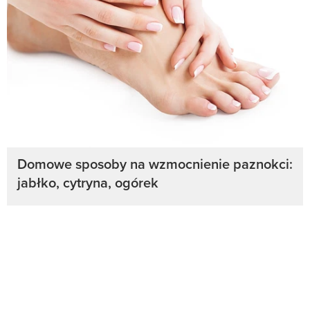
Domowe sposoby na wzmocnienie paznokci:
jabłko, cytryna, ogórek