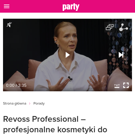
0:00 / 3:35
Strona główna
Porady
Revoss Professional –
profesjonalne kosmetyki do