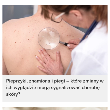
Pieprzyki, znamiona i piegi – które zmiany w
ich wyglądzie mogą sygnalizować chorobę
skóry?