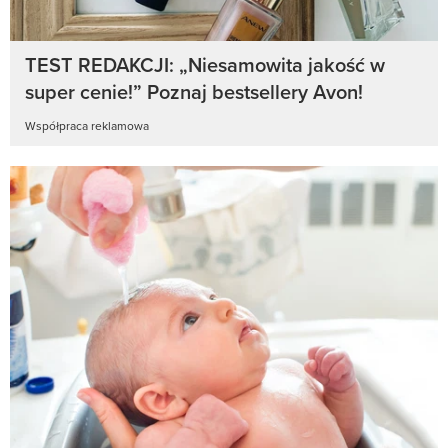
TEST REDAKCJI: „Niesamowita jakość w
super cenie!” Poznaj bestsellery Avon!
Współpraca reklamowa