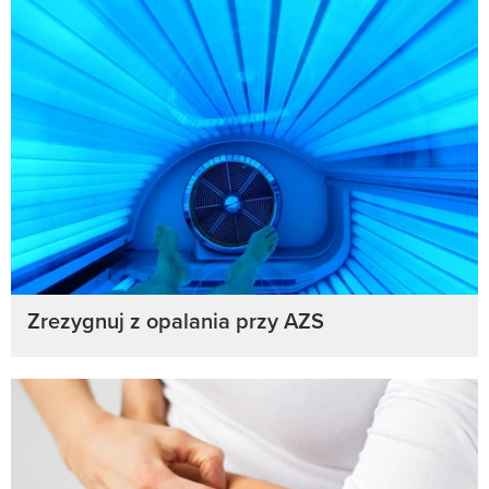
Zrezygnuj z opalania przy AZS