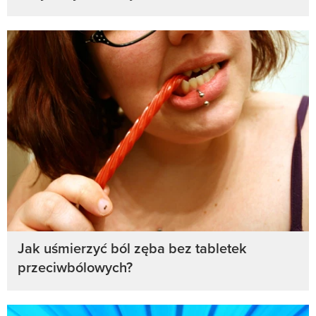
Jak uśmierzyć ból zęba bez tabletek
przeciwbólowych?