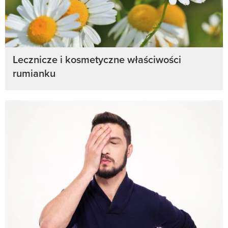
Lecznicze i kosmetyczne właściwości
rumianku