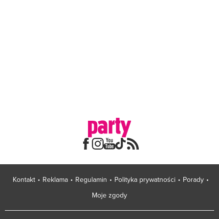
Kontakt
Reklama
Regulamin
Polityka prywatności
Porady
Moje zgody