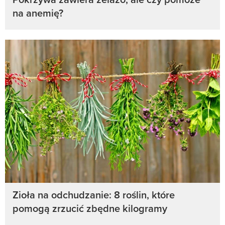
na anemię?
Zioła na odchudzanie: 8 roślin, które
pomogą zrzucić zbędne kilogramy