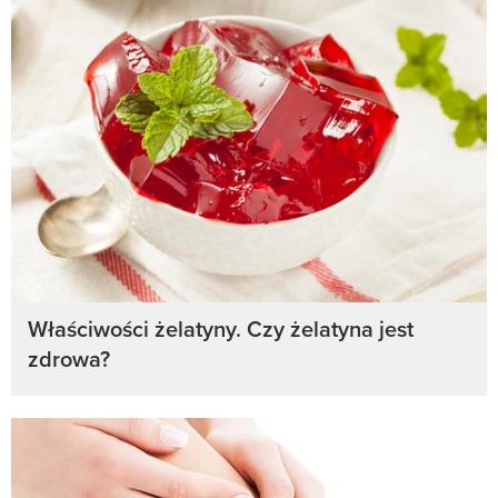
Właściwości żelatyny. Czy żelatyna jest
zdrowa?