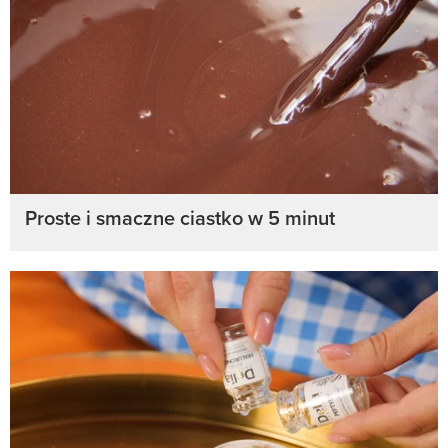
Proste i smaczne ciastko w 5 minut