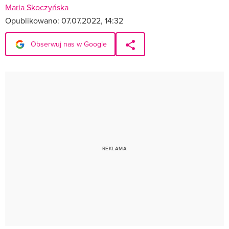
Maria Skoczyńska
Opublikowano:
07.07.2022, 14:32
Obserwuj nas w Google