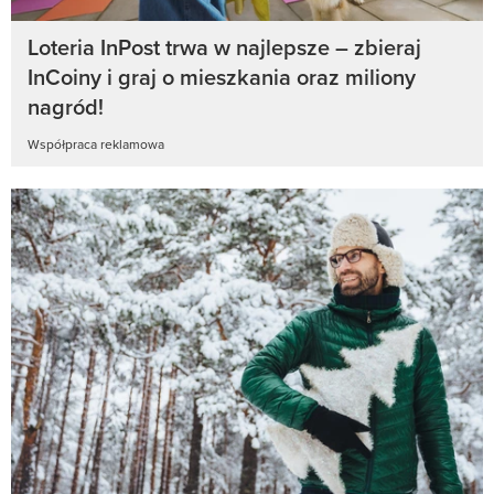
Loteria InPost trwa w najlepsze – zbieraj
InCoiny i graj o mieszkania oraz miliony
nagród!
Współpraca reklamowa