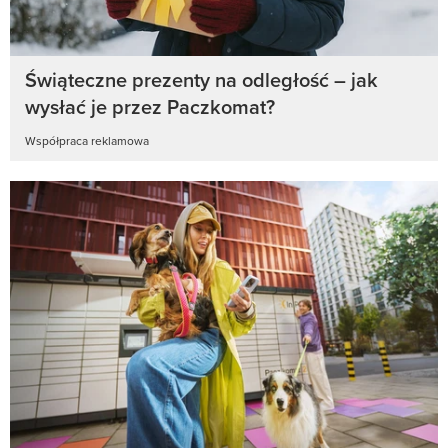
Świąteczne prezenty na odległość – jak
wysłać je przez Paczkomat?
Współpraca reklamowa