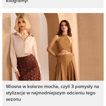
kilogramy!
Wiosna w kolorze mocha, czyli 3 pomysły na
stylizacje w najmodniejszym odcieniu tego
sezonu