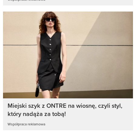
Miejski szyk z ONTRE na wiosnę, czyli styl,
który nadąża za tobą!
Współpraca reklamowa