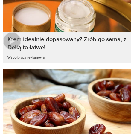
Krem idealnie dopasowany? Zrób go sama, z
Delią to łatwe!
Współpraca reklamowa