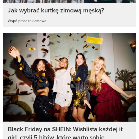
Jak wybrać kurtkę zimową męską?
Współpraca reklamowa
Black Friday na SHEIN: Wishlista każdej it
girl, czyli 5 hitów, które warto sobie