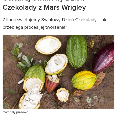
Czekolady z Mars Wrigley
7 lipca świętujemy Światowy Dzień Czekolady - jak
przebiega proces jej tworzenia?
materiały prasowe