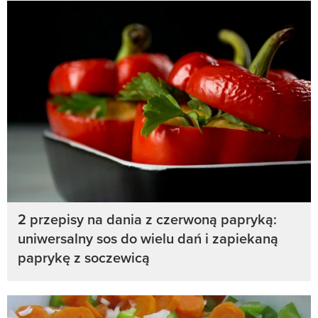
2 przepisy na dania z czerwoną papryką:
uniwersalny sos do wielu dań i zapiekaną
paprykę z soczewicą