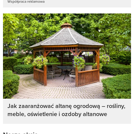
Współpraca reklamowa
Jak zaaranżować altanę ogrodową – rośliny,
meble, oświetlenie i ozdoby altanowe