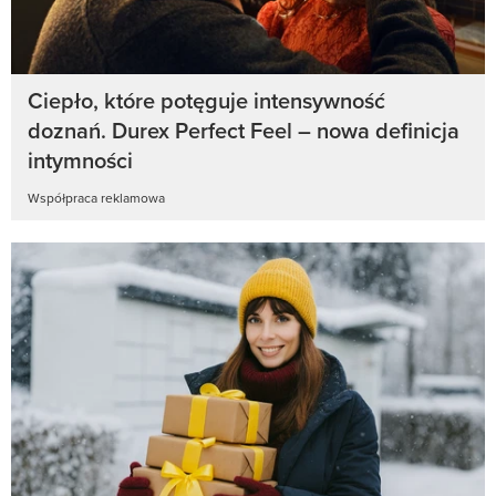
Ciepło, które potęguje intensywność
doznań. Durex Perfect Feel – nowa definicja
intymności
Współpraca reklamowa