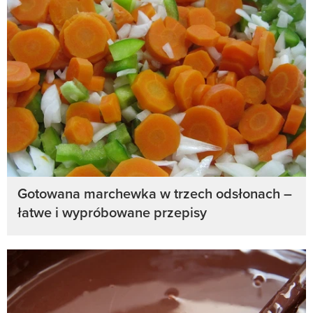
Gotowana marchewka w trzech odsłonach –
łatwe i wypróbowane przepisy