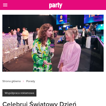
Strona główna
Porady
Współpraca reklamowa
Celebruj Światowy Dzień