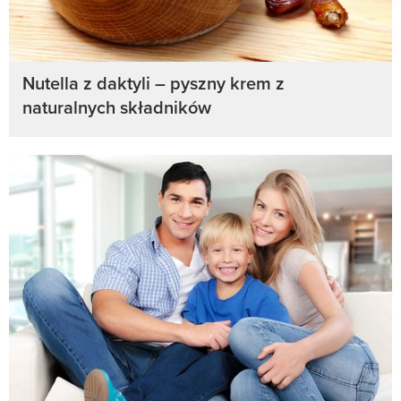
Nutella z daktyli – pyszny krem z
naturalnych składników