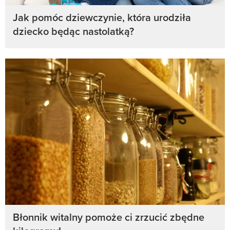
Jak pomóc dziewczynie, która urodziła
dziecko będąc nastolatką?
Błonnik witalny pomoże ci zrzucić zbędne