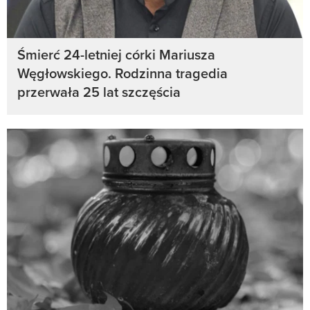
Śmierć 24-letniej córki Mariusza
Węgłowskiego. Rodzinna tragedia
przerwała 25 lat szczęścia