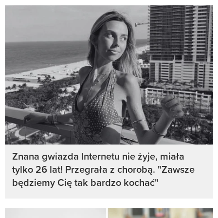
Znana gwiazda Internetu nie żyje, miała
tylko 26 lat! Przegrała z chorobą. "Zawsze
będziemy Cię tak bardzo kochać"