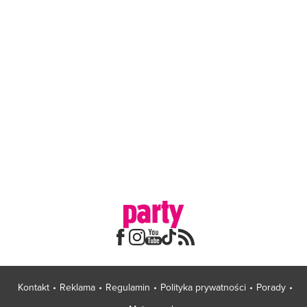
Kontakt
Reklama
Regulamin
Polityka prywatności
Porady