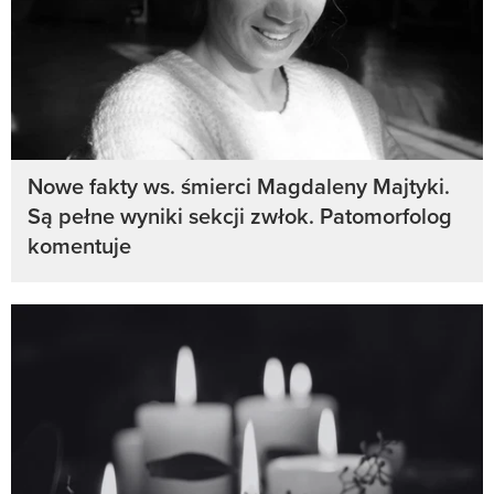
Nowe fakty ws. śmierci Magdaleny Majtyki.
Są pełne wyniki sekcji zwłok. Patomorfolog
komentuje