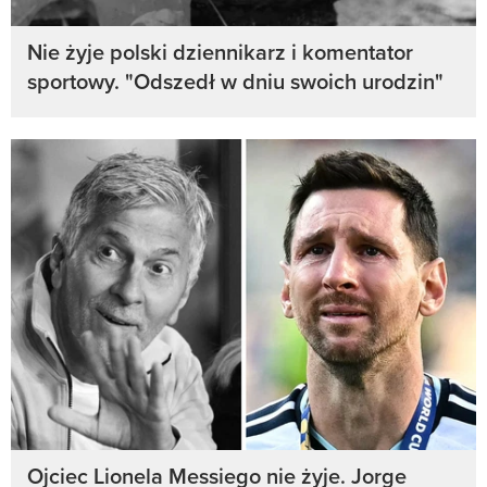
Nie żyje polski dziennikarz i komentator
sportowy. "Odszedł w dniu swoich urodzin"
Ojciec Lionela Messiego nie żyje. Jorge