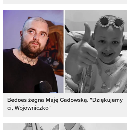
Bedoes żegna Maję Gadowską. "Dziękujemy
ci, Wojowniczko"