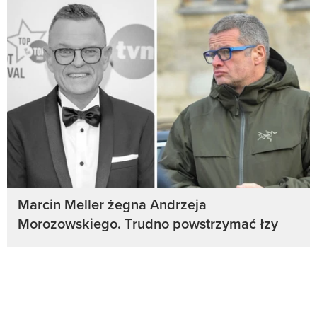
Marcin Meller żegna Andrzeja
Morozowskiego. Trudno powstrzymać łzy