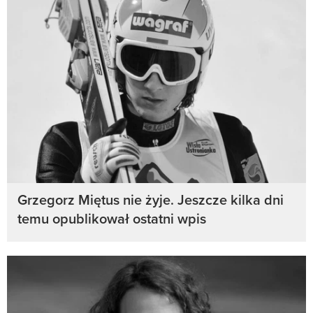
Grzegorz Miętus nie żyje. Jeszcze kilka dni
temu opublikował ostatni wpis