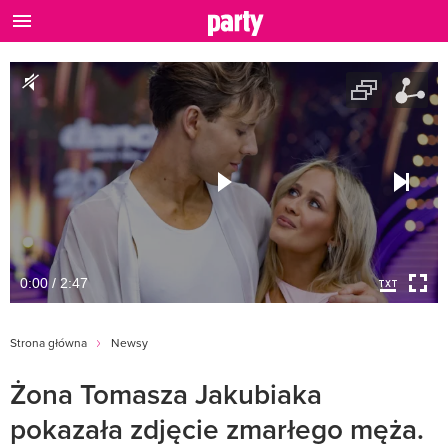
0:00 / 2:47
Strona główna
Newsy
Żona Tomasza Jakubiaka
pokazała zdjęcie zmarłego męża.