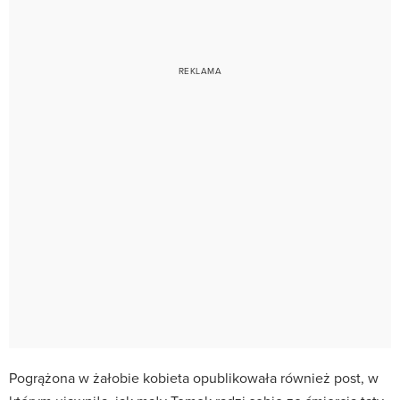
Pogrążona w żałobie kobieta opublikowała również post, w