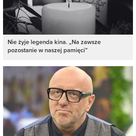
Nie żyje legenda kina. „Na zawsze
pozostanie w naszej pamięci”