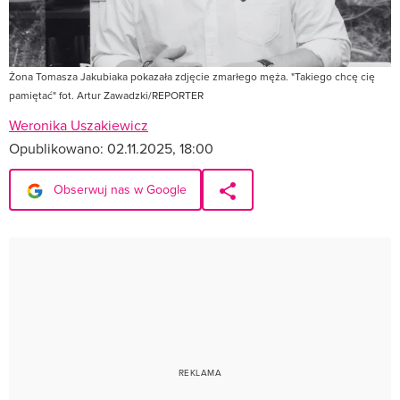
Żona Tomasza Jakubiaka pokazała zdjęcie zmarłego męża. "Takiego chcę cię
pamiętać" fot. Artur Zawadzki/REPORTER
Weronika Uszakiewicz
Opublikowano:
02.11.2025, 18:00
Obserwuj nas w Google