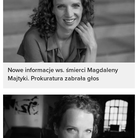
Nowe informacje ws. śmierci Magdaleny
Majtyki. Prokuratura zabrała głos