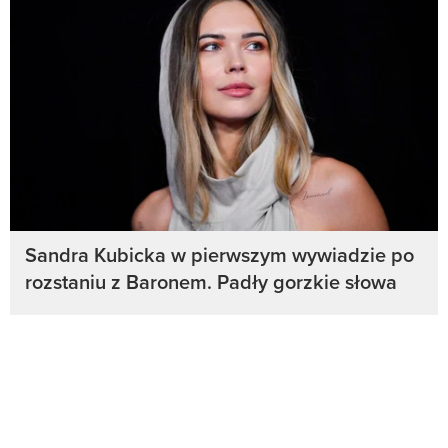
Sandra Kubicka w pierwszym wywiadzie po
rozstaniu z Baronem. Padły gorzkie słowa