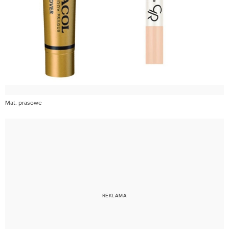
Mat. prasowe