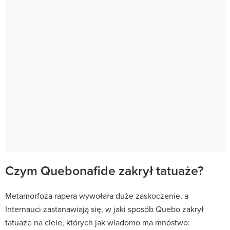
Czym Quebonafide zakrył tatuaże?
Metamorfoza rapera wywołała duże zaskoczenie, a
Internauci zastanawiają się, w jaki sposób Quebo zakrył
tatuaże na ciele, których jak wiadomo ma mnóstwo: