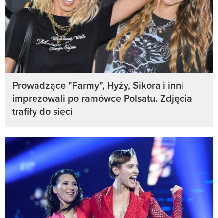
Prowadzące "Farmy", Hyży, Sikora i inni
imprezowali po ramówce Polsatu. Zdjęcia
trafiły do sieci