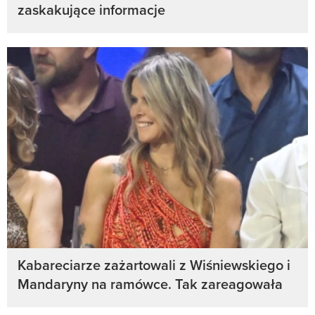
zaskakujące informacje
Kabareciarze zażartowali z Wiśniewskiego i
Mandaryny na ramówce. Tak zareagowała