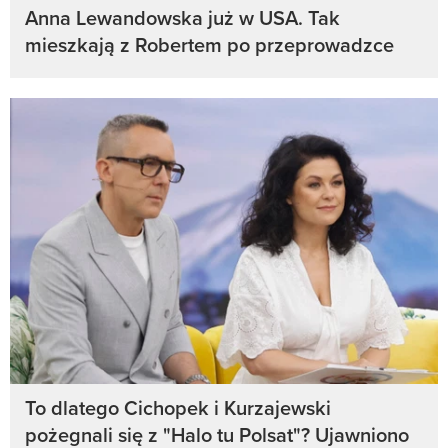
Anna Lewandowska już w USA. Tak
mieszkają z Robertem po przeprowadzce
To dlatego Cichopek i Kurzajewski
pożegnali się z "Halo tu Polsat"? Ujawniono