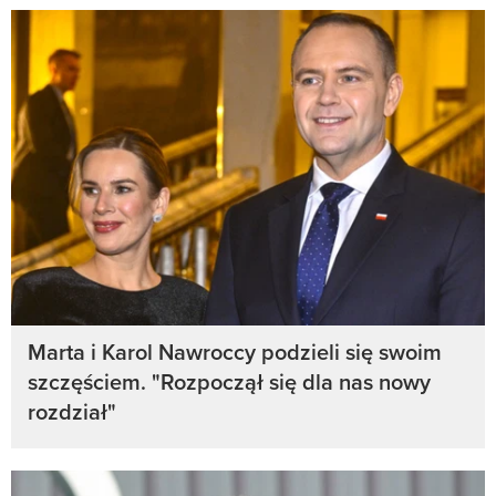
Marta i Karol Nawroccy podzieli się swoim
szczęściem. "Rozpoczął się dla nas nowy
rozdział"