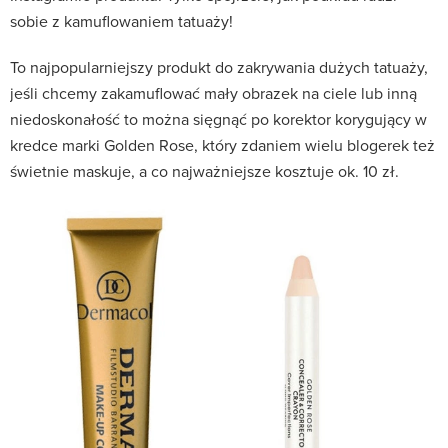
sobie z kamuflowaniem tatuaży!
To najpopularniejszy produkt do zakrywania dużych tatuaży,
jeśli chcemy zakamuflować mały obrazek na ciele lub inną
niedoskonałość to można sięgnąć po korektor korygujący w
kredce marki Golden Rose, który zdaniem wielu blogerek też
świetnie maskuje, a co najważniejsze kosztuje ok. 10 zł.