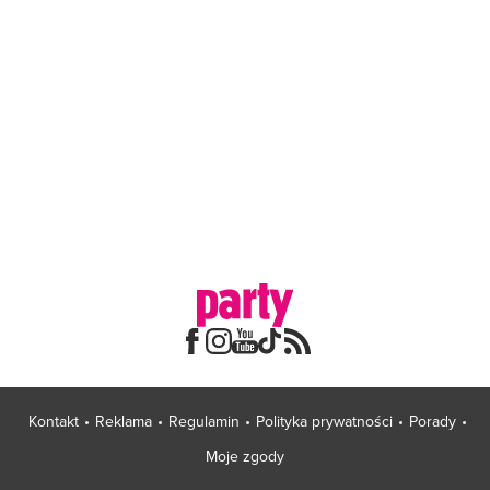
Kontakt
Reklama
Regulamin
Polityka prywatności
Porady
Moje zgody