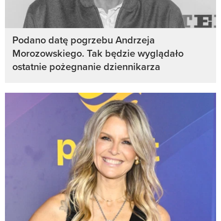
Podano datę pogrzebu Andrzeja
Morozowskiego. Tak będzie wyglądało
ostatnie pożegnanie dziennikarza