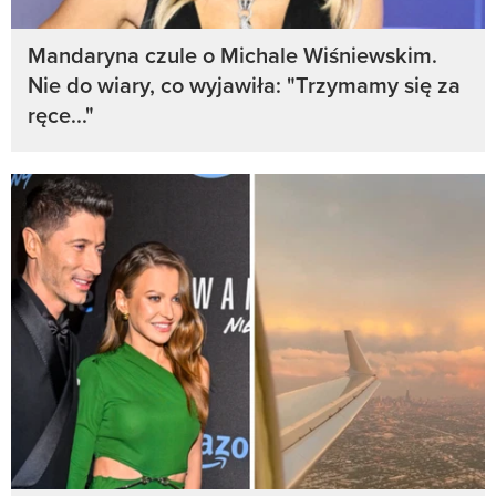
Mandaryna czule o Michale Wiśniewskim.
Nie do wiary, co wyjawiła: "Trzymamy się za
ręce..."