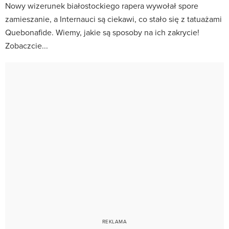
Nowy wizerunek białostockiego rapera wywołał spore
zamieszanie, a Internauci są ciekawi, co stało się z tatuażami
Quebonafide. Wiemy, jakie są sposoby na ich zakrycie!
Zobaczcie...