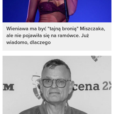
Wieniawa ma być "tajną bronią" Miszczaka,
ale nie pojawiła się na ramówce. Już
wiadomo, dlaczego