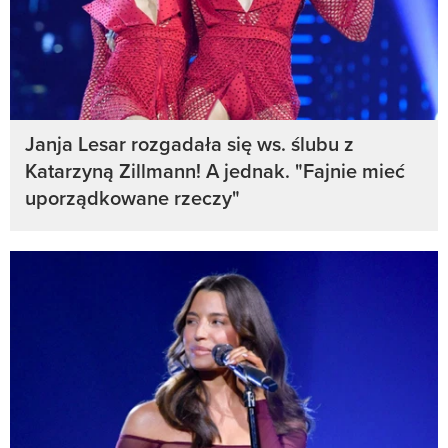
Janja Lesar rozgadała się ws. ślubu z
Katarzyną Zillmann! A jednak. "Fajnie mieć
uporządkowane rzeczy"