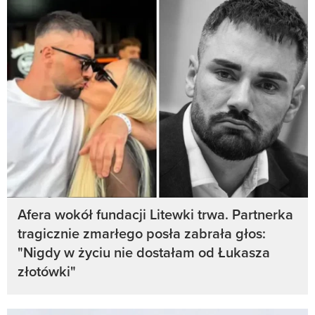
Afera wokół fundacji Litewki trwa. Partnerka
tragicznie zmarłego posła zabrała głos:
"Nigdy w życiu nie dostałam od Łukasza
złotówki"