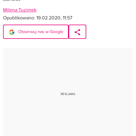
Milena Tuzimek
Opublikowano:
19.02.2020, 11:57
Obserwuj nas w Google