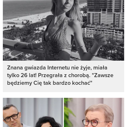
Znana gwiazda Internetu nie żyje, miała
tylko 26 lat! Przegrała z chorobą. "Zawsze
będziemy Cię tak bardzo kochać"