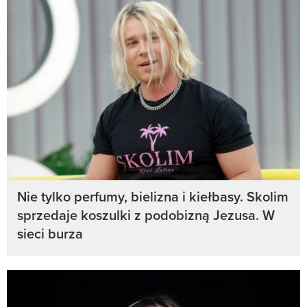
Nie tylko perfumy, bielizna i kiełbasy. Skolim
sprzedaje koszulki z podobizną Jezusa. W
sieci burza