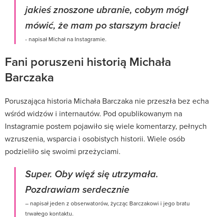
jakieś znoszone ubranie, cobym mógł
mówić, że mam po starszym bracie!
- napisał Michał na Instagramie.
Fani poruszeni historią Michała
Barczaka
Poruszająca historia Michała Barczaka nie przeszła bez echa
wśród widzów i internautów. Pod opublikowanym na
Instagramie postem pojawiło się wiele komentarzy, pełnych
wzruszenia, wsparcia i osobistych historii. Wiele osób
podzieliło się swoimi przeżyciami.
Super. Oby więź się utrzymała.
Pozdrawiam serdecznie
– napisał jeden z obserwatorów, życząc Barczakowi i jego bratu
trwałego kontaktu.