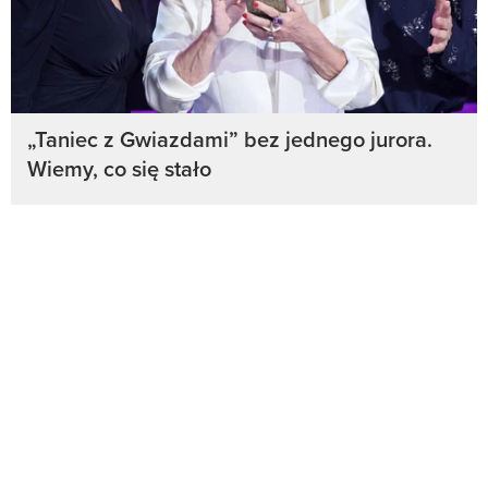
„Taniec z Gwiazdami” bez jednego jurora.
Wiemy, co się stało