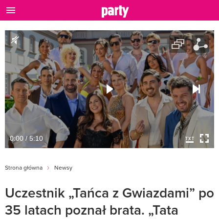
0:00 / 5:10
Strona główna
Newsy
Uczestnik „Tańca z Gwiazdami” po
35 latach poznał brata. „Tata