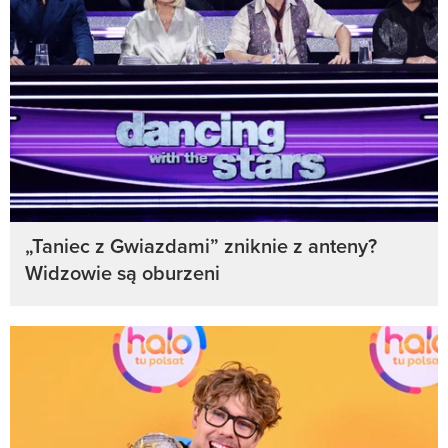
„Taniec z Gwiazdami” zniknie z anteny?
Widzowie są oburzeni