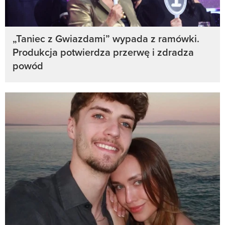
„Taniec z Gwiazdami” wypada z ramówki.
Produkcja potwierdza przerwę i zdradza
powód