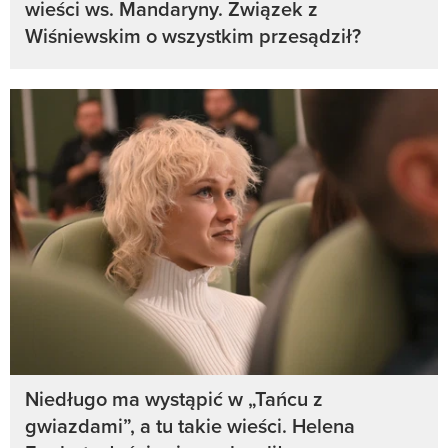
wieści ws. Mandaryny. Związek z
Wiśniewskim o wszystkim przesądził?
Niedługo ma wystąpić w „Tańcu z
gwiazdami”, a tu takie wieści. Helena