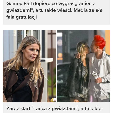
Gamou Fall dopiero co wygrał „Taniec z
gwiazdami”, a tu takie wieści. Media zalała
fala gratulacji
Zaraz start "Tańca z gwiazdami", a tu takie