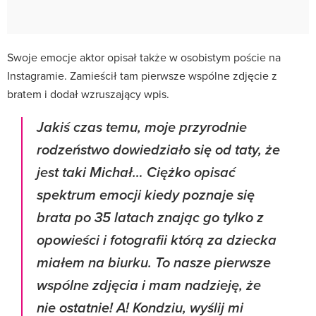
Swoje emocje aktor opisał także w osobistym poście na
Instagramie. Zamieścił tam pierwsze wspólne zdjęcie z
bratem i dodał wzruszający wpis.
Jakiś czas temu, moje przyrodnie
rodzeństwo dowiedziało się od taty, że
jest taki Michał… Ciężko opisać
spektrum emocji kiedy poznaje się
brata po 35 latach znając go tylko z
opowieści i fotografii którą za dziecka
miałem na biurku. To nasze pierwsze
wspólne zdjęcia i mam nadzieję, że
nie ostatnie! A! Kondziu, wyślij mi