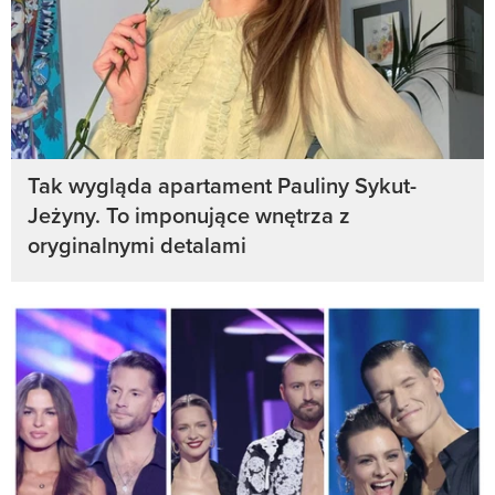
Tak wygląda apartament Pauliny Sykut-
Jeżyny. To imponujące wnętrza z
oryginalnymi detalami