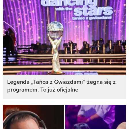
Legenda „Tańca z Gwiazdami” żegna się z
programem. To już oficjalne