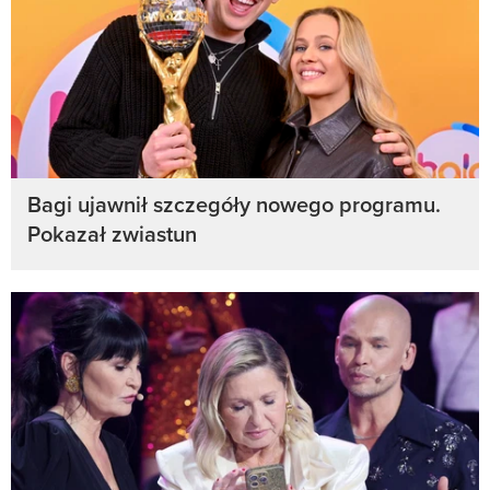
Bagi ujawnił szczegóły nowego programu.
Pokazał zwiastun