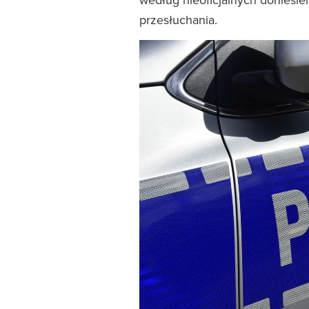
przesłuchania.