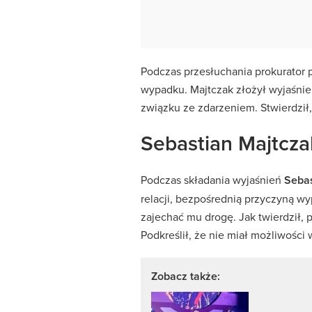
Podczas przesłuchania prokurator
wypadku. Majtczak złożył wyjaśnie
związku ze zdarzeniem. Stwierdził,
Sebastian Majtczak
Podczas składania wyjaśnień
Sebas
relacji, bezpośrednią przyczyną wy
zajechać mu drogę. Jak twierdził, p
Podkreślił, że nie miał możliwości 
Zobacz także: