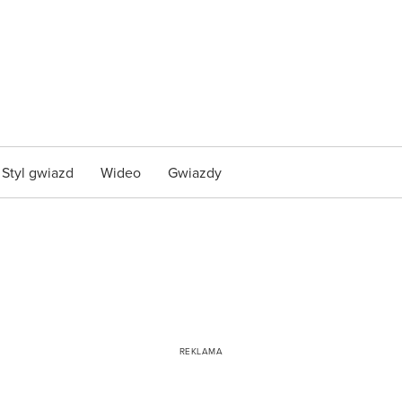
Styl gwiazd
Wideo
Gwiazdy