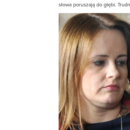
słowa poruszają do głębi. Trud