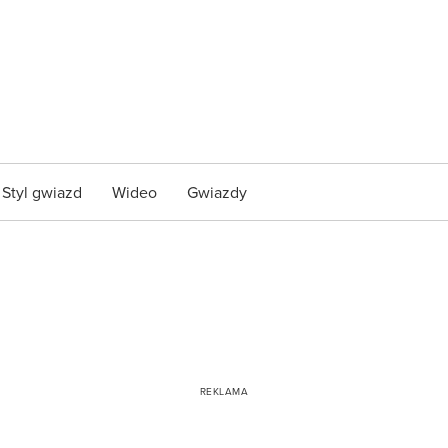
Styl gwiazd
Wideo
Gwiazdy