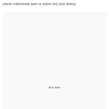
utwór natomiast sam w sobie też jest dobry.