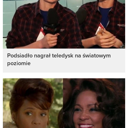
Podsiadło nagrał teledysk na światowym
poziomie