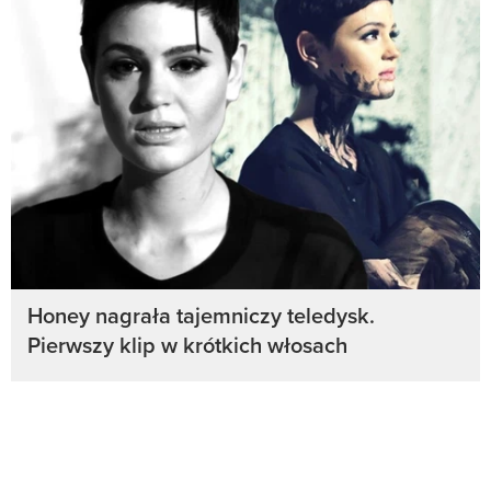
Honey nagrała tajemniczy teledysk.
Pierwszy klip w krótkich włosach