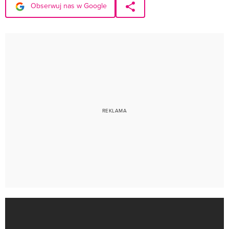
Obserwuj nas w Google