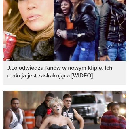
J.Lo odwiedza fanów w nowym klipie. Ich
reakcja jest zaskakująca [WIDEO]