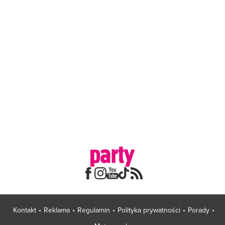
Kontakt
Reklama
Regulamin
Polityka prywatności
Porady