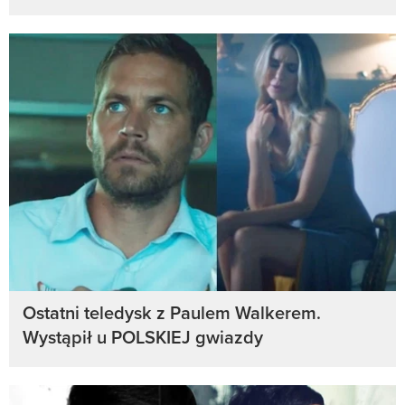
Ostatni teledysk z Paulem Walkerem.
Wystąpił u POLSKIEJ gwiazdy