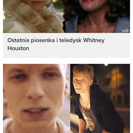
Ostatnia piosenka i teledysk Whitney
Houston