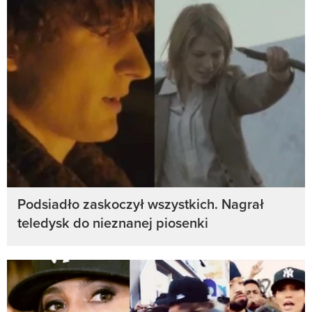
Podsiadło zaskoczył wszystkich. Nagrał
teledysk do nieznanej piosenki