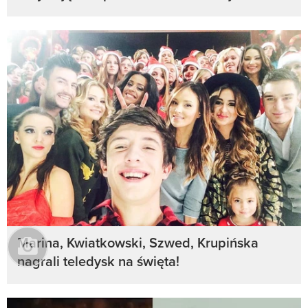
Marina, Kwiatkowski, Szwed, Krupińska
nagrali teledysk na święta!