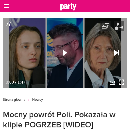
0:00 / 1:47
Strona główna
Newsy
Mocny powrót Poli. Pokazała w
klipie POGRZEB [WIDEO]