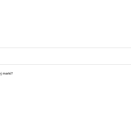
ej marki?