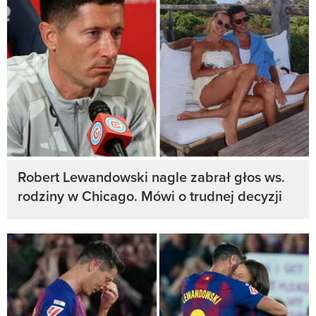
Robert Lewandowski nagle zabrał głos ws.
rodziny w Chicago. Mówi o trudnej decyzji