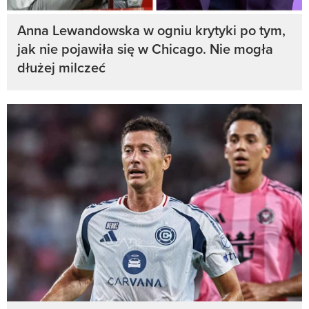
Anna Lewandowska w ogniu krytyki po tym,
jak nie pojawiła się w Chicago. Nie mogła
dłużej milczeć