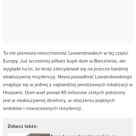
To nie pierwsza nieruchomość Lewandowskich w tej części
Europy. Już wcześniej piłkarz kupił dom w Barcelonie, ale
wygląda na to, że teraz zdecydował się na jeszcze bardziej
ekskluzywną rezydencję. Nowa posiadłość Lewandowskiego
znajduje się w jednej z najbardziej prestiżowych lokalizacji w
Hiszpanii. Dom wart ponad 45 milionów złotych położony
jest w ekskluzywnej dzielnicy, w otoczeniu pięknych
widoków i nowoczesnych rezydencji.
Zobacz także: