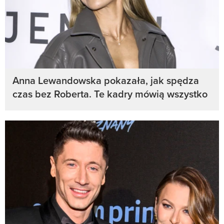
Anna Lewandowska pokazała, jak spędza
czas bez Roberta. Te kadry mówią wszystko