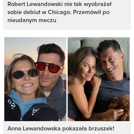
Robert Lewandowski nie tak wyobrażał
sobie debiut w Chicago. Przemówił po
nieudanym meczu
Anna Lewandowska pokazała brzuszek!