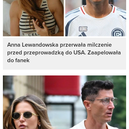
Anna Lewandowska przerwała milczenie
przed przeprowadzką do USA. Zaapelowała
do fanek