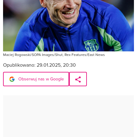
Maciej Rogowski/SOPA Images/Shut, Rex Features/East News
Opublikowano:
29.01.2025, 20:30
Obserwuj nas w Google