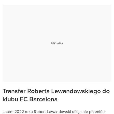
Transfer Roberta Lewandowskiego do
klubu FC Barcelona
Latem 2022 roku Robert Lewandowski oficjalnie przeniósł