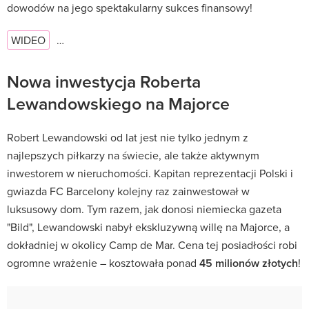
dowodów na jego spektakularny sukces finansowy!
WIDEO
…
Nowa inwestycja Roberta
Lewandowskiego na Majorce
Robert Lewandowski od lat jest nie tylko jednym z
najlepszych piłkarzy na świecie, ale także aktywnym
inwestorem w nieruchomości. Kapitan reprezentacji Polski i
gwiazda FC Barcelony kolejny raz zainwestował w
luksusowy dom. Tym razem, jak donosi niemiecka gazeta
"Bild", Lewandowski nabył ekskluzywną willę na Majorce, a
dokładniej w okolicy Camp de Mar. Cena tej posiadłości robi
ogromne wrażenie – kosztowała ponad
45 milionów złotych
!