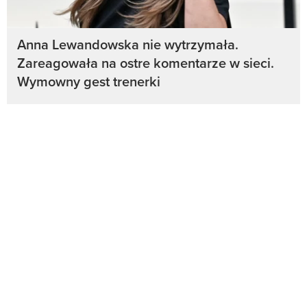
Anna Lewandowska nie wytrzymała.
Zareagowała na ostre komentarze w sieci.
Wymowny gest trenerki