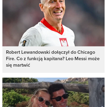
Robert Lewandowski dołączył do Chicago
Fire. Co z funkcją kapitana? Leo Messi może
się martwić