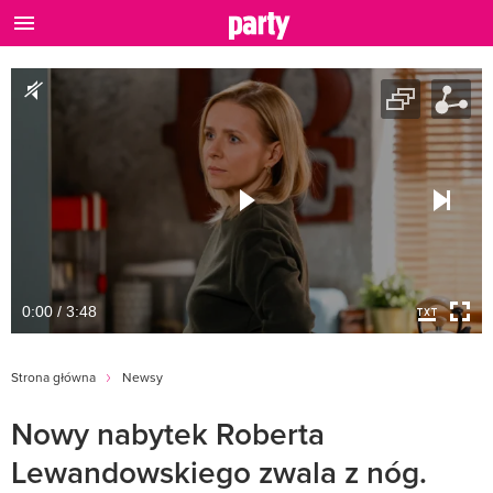
0:00 / 3:48
Strona główna
Newsy
Nowy nabytek Roberta
Lewandowskiego zwala z nóg.