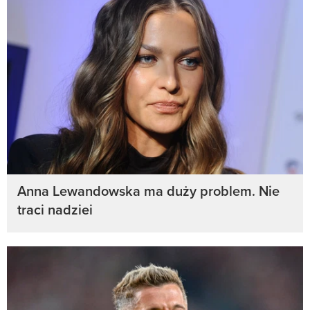
Anna Lewandowska ma duży problem. Nie
traci nadziei