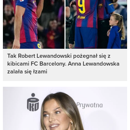
Tak Robert Lewandowski pożegnał się z
kibicami FC Barcelony. Anna Lewandowska
zalała się łzami