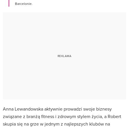
Barcelonie.
Anna Lewandowska aktywnie prowadzi swoje biznesy
związane z branżą fitness i zdrowym stylem życia, a Robert
skupia się na grze w jednym z najlepszych klubów na