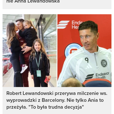
nie Anna Lewandowska
Robert Lewandowski przerywa milczenie ws.
wyprowadzki z Barcelony. Nie tylko Ania to
przeżyła. "To była trudna decyzja"