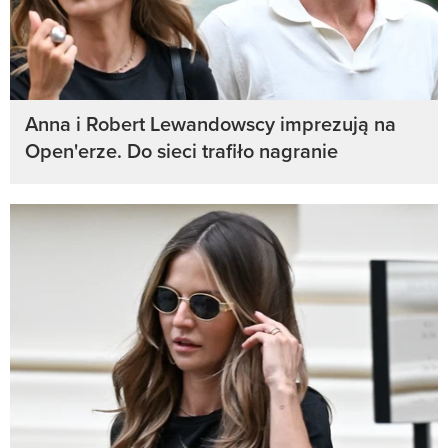
Anna i Robert Lewandowscy imprezują na
Open'erze. Do sieci trafiło nagranie