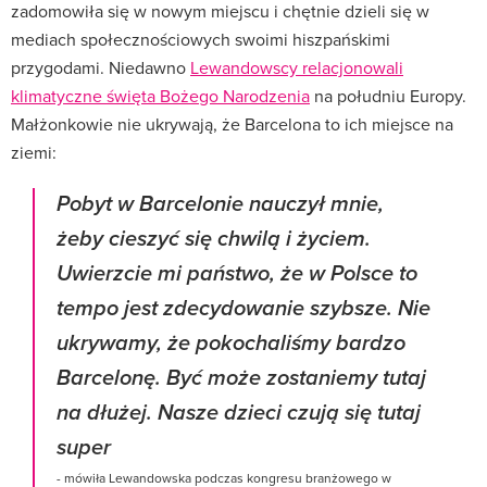
zadomowiła się w nowym miejscu i chętnie dzieli się w
mediach społecznościowych swoimi hiszpańskimi
przygodami. Niedawno
Lewandowscy relacjonowali
klimatyczne święta Bożego Narodzenia
na południu Europy.
Małżonkowie nie ukrywają, że Barcelona to ich miejsce na
ziemi:
Pobyt w Barcelonie nauczył mnie,
żeby cieszyć się chwilą i życiem.
Uwierzcie mi państwo, że w Polsce to
tempo jest zdecydowanie szybsze. Nie
ukrywamy, że pokochaliśmy bardzo
Barcelonę. Być może zostaniemy tutaj
na dłużej. Nasze dzieci czują się tutaj
super
- mówiła Lewandowska podczas kongresu branżowego w