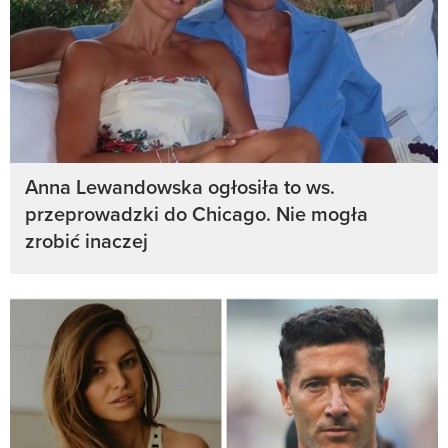
Anna Lewandowska ogłosiła to ws.
przeprowadzki do Chicago. Nie mogła
zrobić inaczej