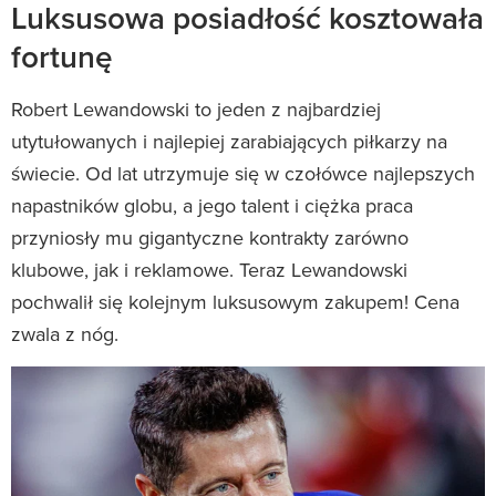
Luksusowa posiadłość kosztowała
fortunę
Robert Lewandowski to jeden z najbardziej
utytułowanych i najlepiej zarabiających piłkarzy na
świecie. Od lat utrzymuje się w czołówce najlepszych
napastników globu, a jego talent i ciężka praca
przyniosły mu gigantyczne kontrakty zarówno
klubowe, jak i reklamowe. Teraz Lewandowski
pochwalił się kolejnym luksusowym zakupem! Cena
zwala z nóg.