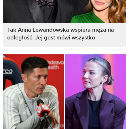
Tak Anna Lewandowska wspiera męża na
odległość. Jej gest mówi wszystko