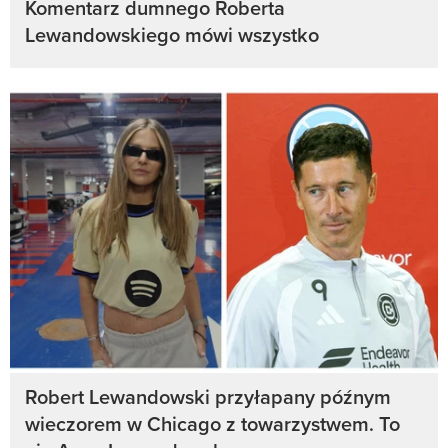
Komentarz dumnego Roberta
Lewandowskiego mówi wszystko
Robert Lewandowski przyłapany późnym
wieczorem w Chicago z towarzystwem. To