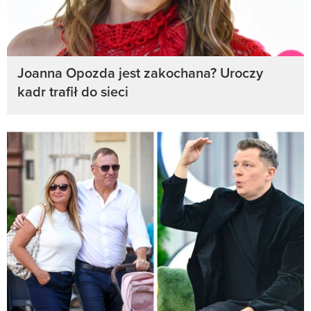
Joanna Opozda jest zakochana? Uroczy
kadr trafił do sieci