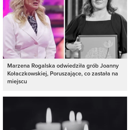
Marzena Rogalska odwiedziła grób Joanny
Kołaczkowskiej, Poruszające, co zastała na
miejscu