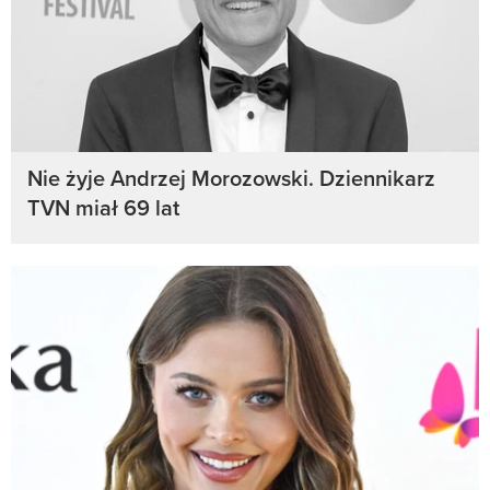
Nie żyje Andrzej Morozowski. Dziennikarz
TVN miał 69 lat