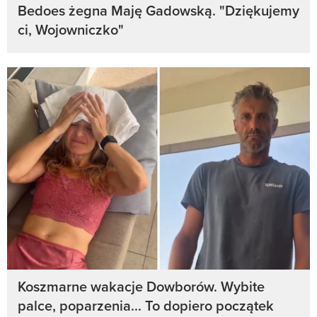
Bedoes żegna Maję Gadowską. "Dziękujemy
ci, Wojowniczko"
Koszmarne wakacje Dowborów. Wybite
palce, poparzenia... To dopiero początek