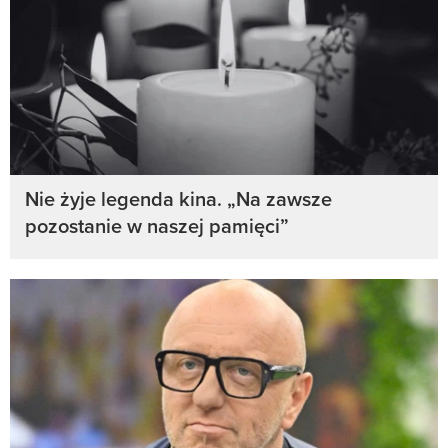
Nie żyje legenda kina. „Na zawsze
pozostanie w naszej pamięci”