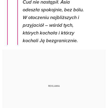
Cud nie nastąpił. Asia
odeszła spokojnie, bez bólu.
W otoczeniu najbliższych i
przyjaciół – wśród tych,
których kochała i którzy
kochali Ją bezgranicznie.