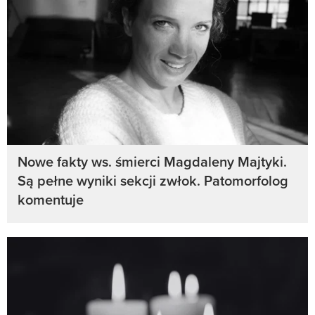
Nowe fakty ws. śmierci Magdaleny Majtyki.
Są pełne wyniki sekcji zwłok. Patomorfolog
komentuje