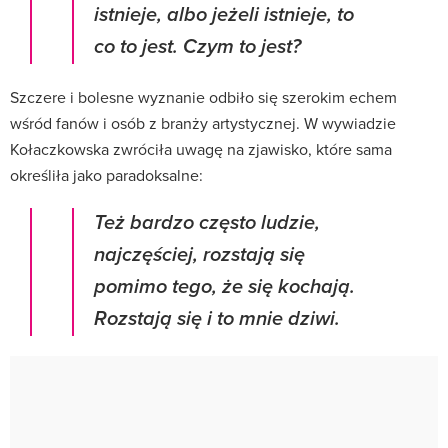
istnieje, albo jeżeli istnieje, to
co to jest. Czym to jest?
Szczere i bolesne wyznanie odbiło się szerokim echem
wśród fanów i osób z branży artystycznej. W wywiadzie
Kołaczkowska zwróciła uwagę na zjawisko, które sama
określiła jako paradoksalne:
Też bardzo często ludzie,
najczęściej, rozstają się
pomimo tego, że się kochają.
Rozstają się i to mnie dziwi.