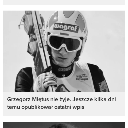
Grzegorz Miętus nie żyje. Jeszcze kilka dni
temu opublikował ostatni wpis