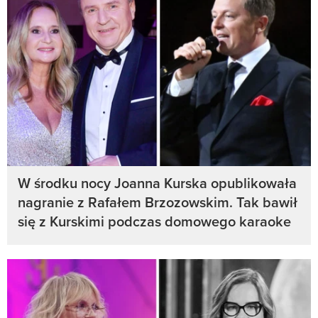
W środku nocy Joanna Kurska opublikowała
nagranie z Rafałem Brzozowskim. Tak bawił
się z Kurskimi podczas domowego karaoke