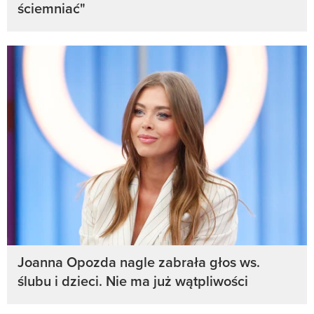
ściemniać"
Joanna Opozda nagle zabrała głos ws.
ślubu i dzieci. Nie ma już wątpliwości