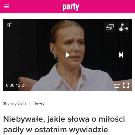
0:00 / 2:27
Strona główna
Newsy
Niebywałe, jakie słowa o miłości
padły w ostatnim wywiadzie