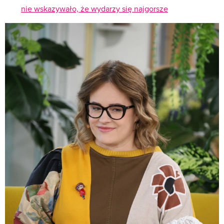
nie wskazywało, że wydarzy się najgorsze