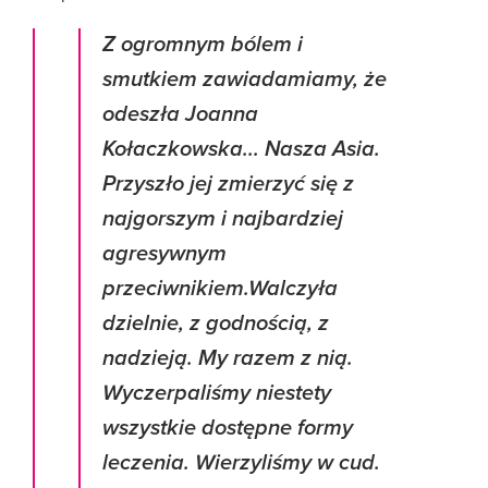
Z ogromnym bólem i
smutkiem zawiadamiamy, że
odeszła Joanna
Kołaczkowska... Nasza Asia.
Przyszło jej zmierzyć się z
najgorszym i najbardziej
agresywnym
przeciwnikiem.Walczyła
dzielnie, z godnością, z
nadzieją. My razem z nią.
Wyczerpaliśmy niestety
wszystkie dostępne formy
leczenia. Wierzyliśmy w cud.