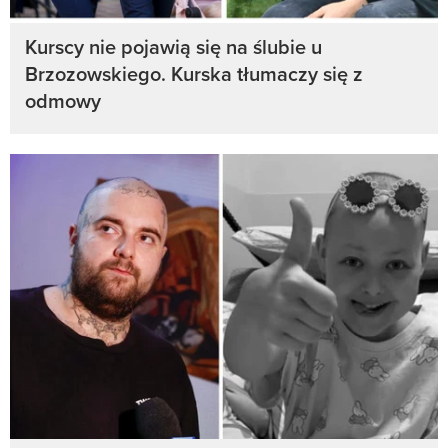
Kurscy nie pojawią się na ślubie u
Brzozowskiego. Kurska tłumaczy się z
odmowy