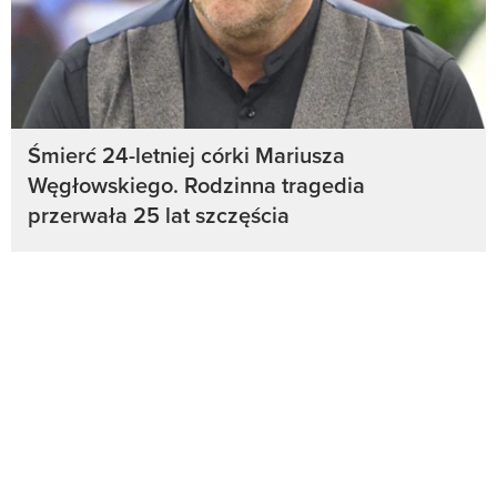
Śmierć 24-letniej córki Mariusza
Węgłowskiego. Rodzinna tragedia
przerwała 25 lat szczęścia