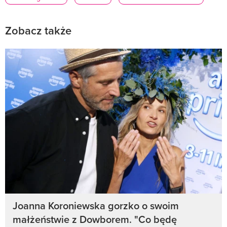
Zobacz także
Joanna Koroniewska gorzko o swoim
małżeństwie z Dowborem. "Co będę