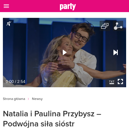
0:00 / 2:54
Strona główna
Newsy
Natalia i Paulina Przybysz –
Podwójna siła sióstr