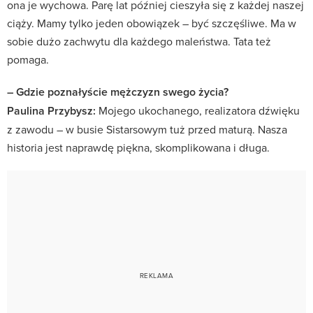
ona je wychowa. Parę lat później cieszyła się z każdej naszej
ciąży. Mamy tylko jeden obowiązek – być szczęśliwe. Ma w
sobie dużo zachwytu dla każdego maleństwa. Tata też
pomaga.
– Gdzie poznałyście mężczyzn swego życia?
Paulina Przybysz:
Mojego ukochanego, realizatora dźwięku
z zawodu – w busie Sistarsowym tuż przed maturą. Nasza
historia jest naprawdę piękna, skomplikowana i długa.