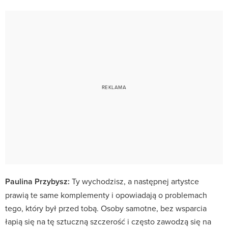
Paulina Przybysz:
Ty wychodzisz, a następnej artystce
prawią te same komplementy i opowiadają o problemach
tego, który był przed tobą. Osoby samotne, bez wsparcia
łapią się na tę sztuczną szczerość i często zawodzą się na