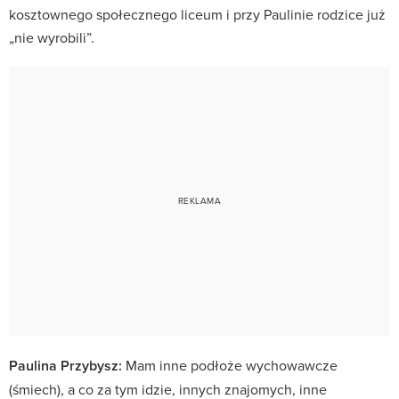
kosztownego społecznego liceum i przy Paulinie rodzice już
„nie wyrobili”.
Paulina Przybysz:
Mam inne podłoże wychowawcze
(śmiech), a co za tym idzie, innych znajomych, inne