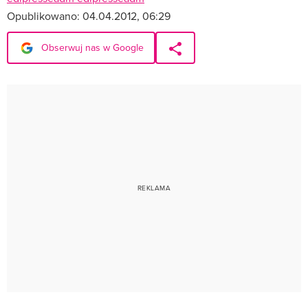
Opublikowano:
04.04.2012, 06:29
Obserwuj nas w Google