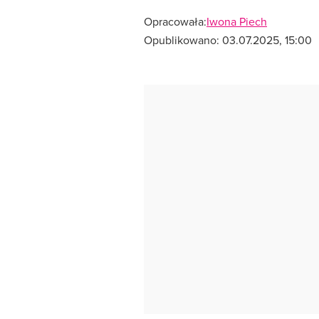
Opracowała:
Iwona Piech
Opublikowano:
03.07.2025, 15:00