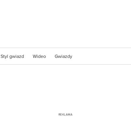
Styl gwiazd
Wideo
Gwiazdy