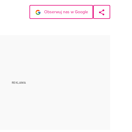
Obserwuj nas w Google