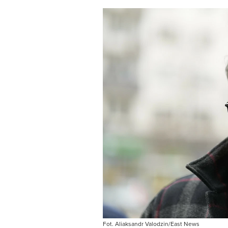
Fot. Aliaksandr Valodzin/East News