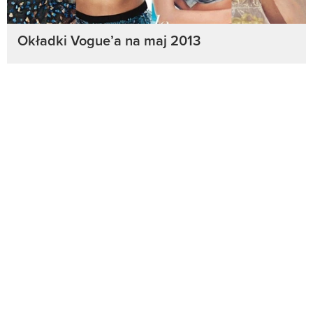
Okładki Vogue’a na maj 2013