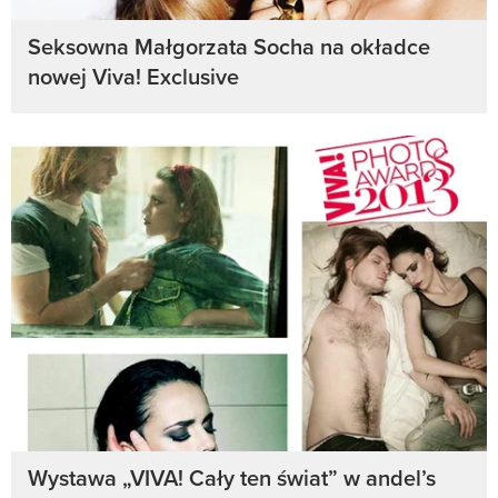
Seksowna Małgorzata Socha na okładce
nowej Viva! Exclusive
Wystawa „VIVA! Cały ten świat” w andel’s