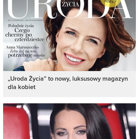
„Uroda Życia” to nowy, luksusowy magazyn
dla kobiet