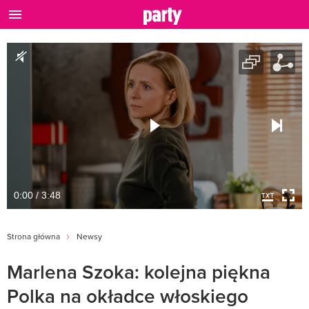
0:00 / 3:48
Strona główna
Newsy
Marlena Szoka: kolejna piękna
Polka na okładce włoskiego