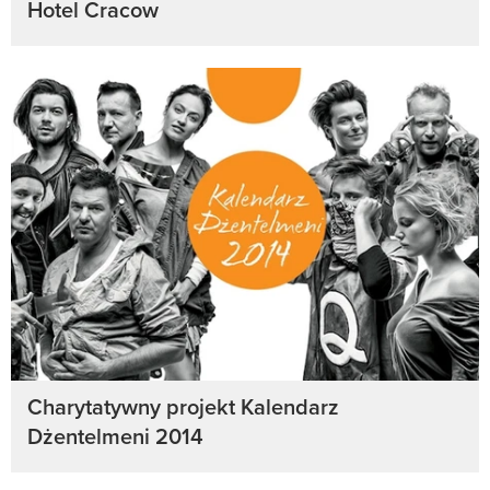
Hotel Cracow
Charytatywny projekt Kalendarz
Dżentelmeni 2014