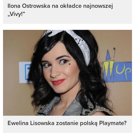
Ilona Ostrowska na okładce najnowszej
„Vivy!”
Ewelina Lisowska zostanie polską Playmate?