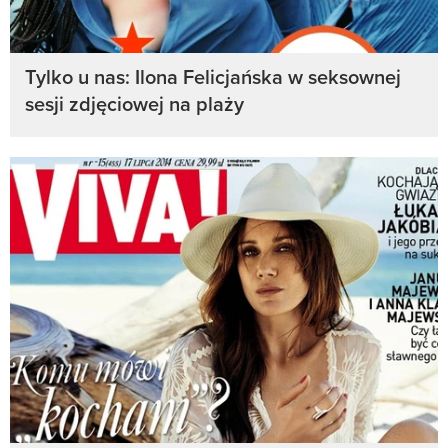
Tylko u nas: Ilona Felicjańska w seksownej
sesji zdjęciowej na plaży