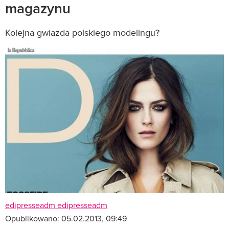
magazynu
Kolejna gwiazda polskiego modelingu?
edipresseadm edipresseadm
Opublikowano:
05.02.2013, 09:49