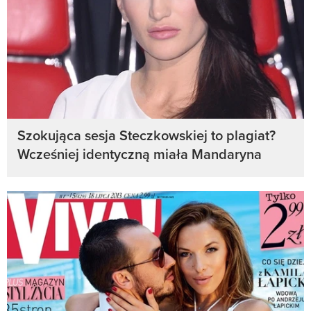
Szokująca sesja Steczkowskiej to plagiat?
Wcześniej identyczną miała Mandaryna