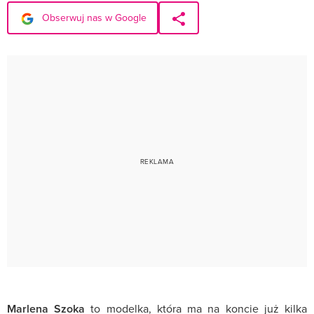
Obserwuj nas w Google
Marlena Szoka
to modelka, która ma na koncie już kilka