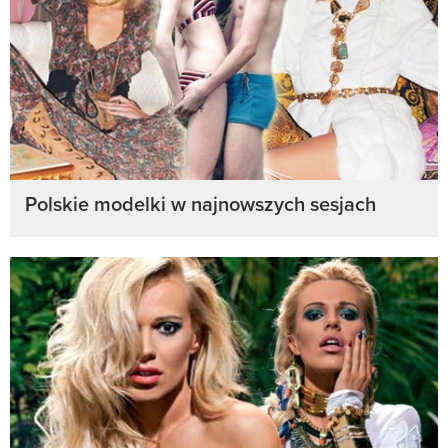
Polskie modelki w najnowszych sesjach