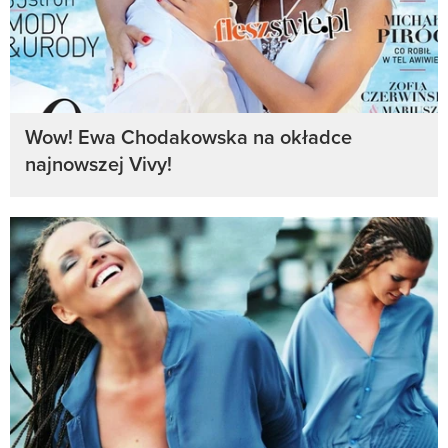
Wow! Ewa Chodakowska na okładce
najnowszej Vivy!