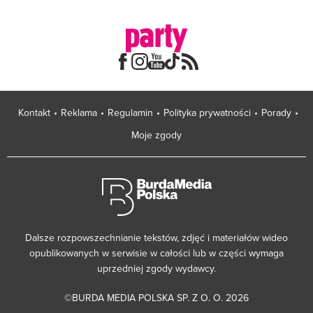
Kontakt
Reklama
Regulamin
Polityka prywatności
Porady
Moje zgody
Dalsze rozpowszechnianie tekstów, zdjęć i materiałów wideo
opublikowanych w serwisie w całości lub w części wymaga
uprzedniej zgody wydawcy.
©BURDA MEDIA POLSKA SP. Z O. O. 2026