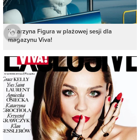
Katarzyna Figura w plażowej sesji dla
magazynu Viva!