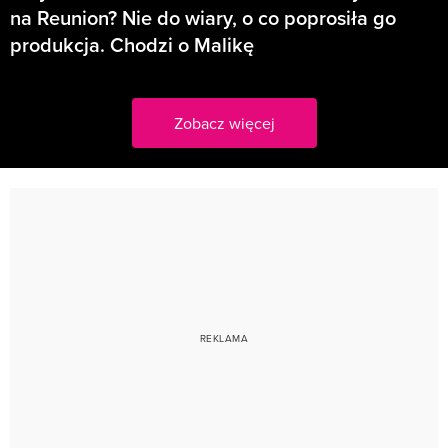
na Reunion? Nie do wiary, o co poprosiła go
produkcja. Chodzi o Malikę
Zobacz więcej