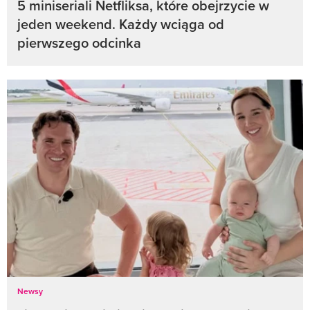
5 miniseriali Netfliksa, które obejrzycie w
jeden weekend. Każdy wciąga od
pierwszego odcinka
Newsy