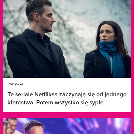
Rozrywka
Te seriale Netfliksa zaczynają się od jednego
kłamstwa. Potem wszystko się sypie