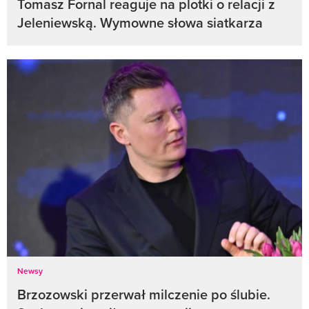
Tomasz Fornal reaguje na plotki o relacji z
Jeleniewską. Wymowne słowa siatkarza
Newsy
Brzozowski przerwał milczenie po ślubie.