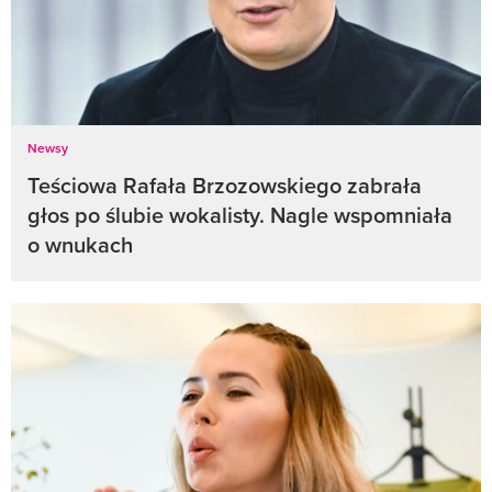
Newsy
Teściowa Rafała Brzozowskiego zabrała
głos po ślubie wokalisty. Nagle wspomniała
o wnukach