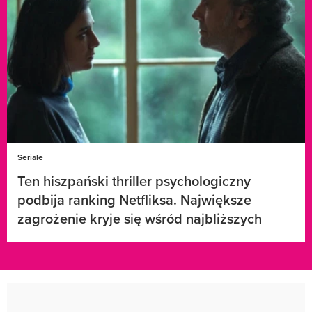
Seriale
Ten hiszpański thriller psychologiczny
podbija ranking Netfliksa. Największe
zagrożenie kryje się wśród najbliższych