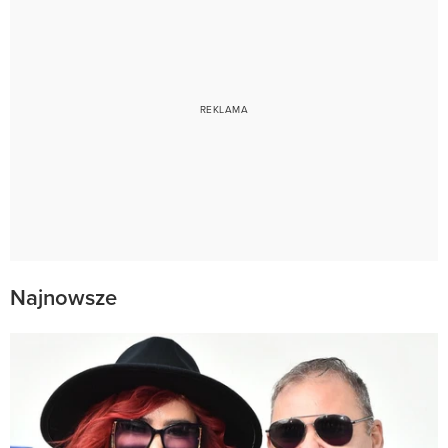
Najnowsze