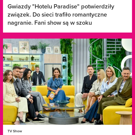
Gwiazdy "Hotelu Paradise" potwierdziły
związek. Do sieci trafiło romantyczne
nagranie. Fani show są w szoku
TV Show