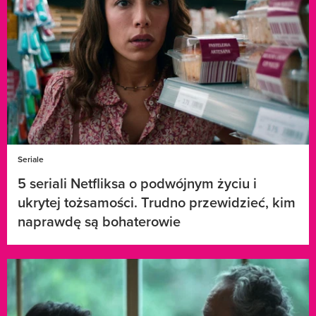
Seriale
5 seriali Netfliksa o podwójnym życiu i
ukrytej tożsamości. Trudno przewidzieć, kim
naprawdę są bohaterowie