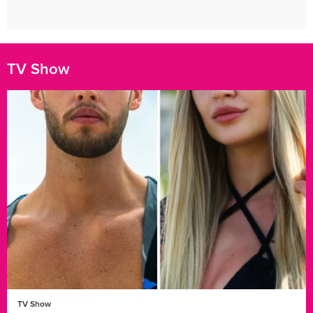
TV Show
TV Show