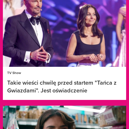
TV Show
Takie wieści chwilę przed startem "Tańca z
Gwiazdami". Jest oświadczenie