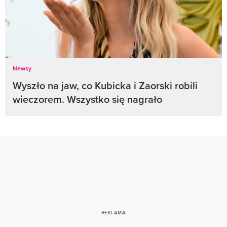
Newsy
Wyszło na jaw, co Kubicka i Zaorski robili
wieczorem. Wszystko się nagrało