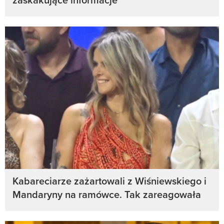
Kabareciarze zażartowali z Wiśniewskiego i
Mandaryny na ramówce. Tak zareagowała