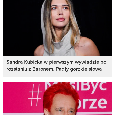
Sandra Kubicka w pierwszym wywiadzie po
rozstaniu z Baronem. Padły gorzkie słowa