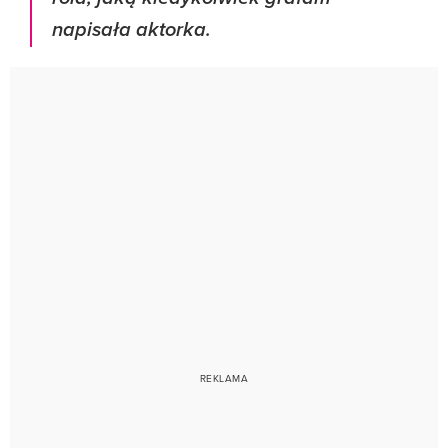
napisała aktorka.