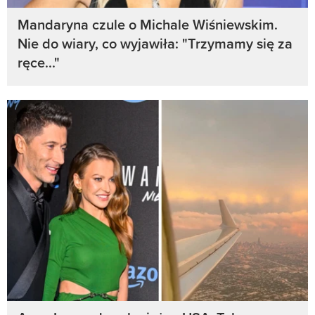
Mandaryna czule o Michale Wiśniewskim.
Nie do wiary, co wyjawiła: "Trzymamy się za
ręce..."