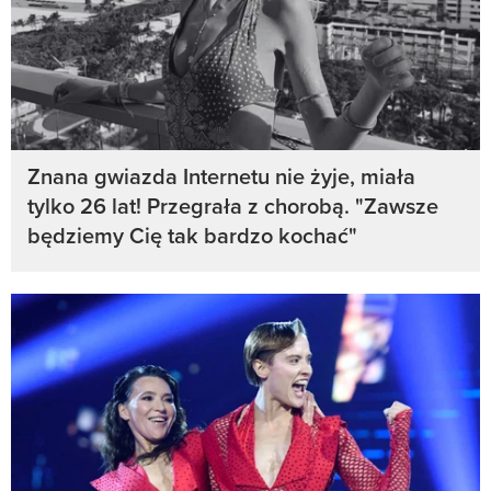
Znana gwiazda Internetu nie żyje, miała
tylko 26 lat! Przegrała z chorobą. "Zawsze
będziemy Cię tak bardzo kochać"