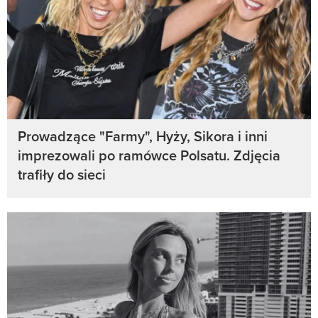
Prowadzące "Farmy", Hyży, Sikora i inni
imprezowali po ramówce Polsatu. Zdjęcia
trafiły do sieci