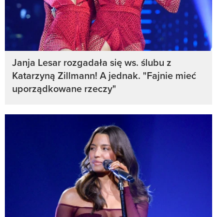
Janja Lesar rozgadała się ws. ślubu z
Katarzyną Zillmann! A jednak. "Fajnie mieć
uporządkowane rzeczy"