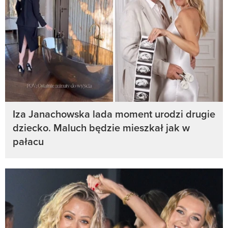
Iza Janachowska lada moment urodzi drugie
dziecko. Maluch będzie mieszkał jak w
pałacu