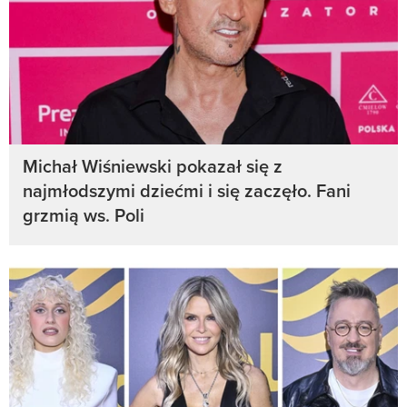
Michał Wiśniewski pokazał się z
najmłodszymi dziećmi i się zaczęło. Fani
grzmią ws. Poli