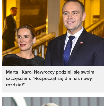
Marta i Karol Nawroccy podzieli się swoim
szczęściem. "Rozpoczął się dla nas nowy
rozdział"