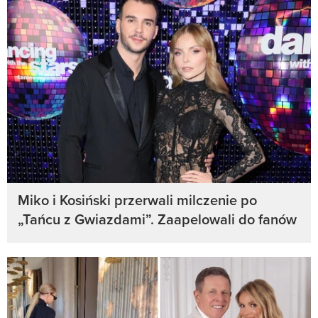
Miko i Kosiński przerwali milczenie po
„Tańcu z Gwiazdami”. Zaapelowali do fanów