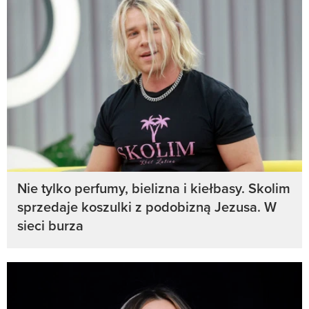
Nie tylko perfumy, bielizna i kiełbasy. Skolim
sprzedaje koszulki z podobizną Jezusa. W
sieci burza