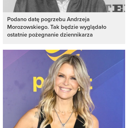
Podano datę pogrzebu Andrzeja
Morozowskiego. Tak będzie wyglądało
ostatnie pożegnanie dziennikarza