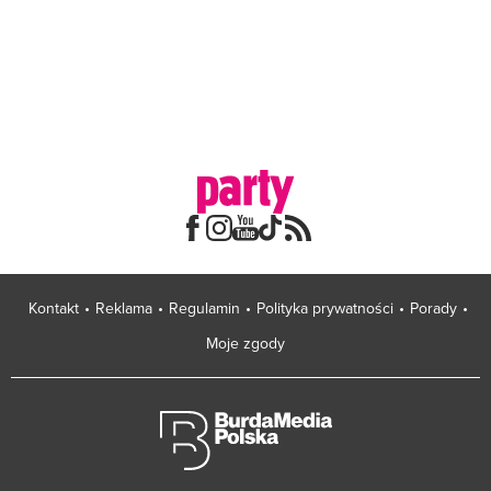
Kontakt
Reklama
Regulamin
Polityka prywatności
Porady
Moje zgody