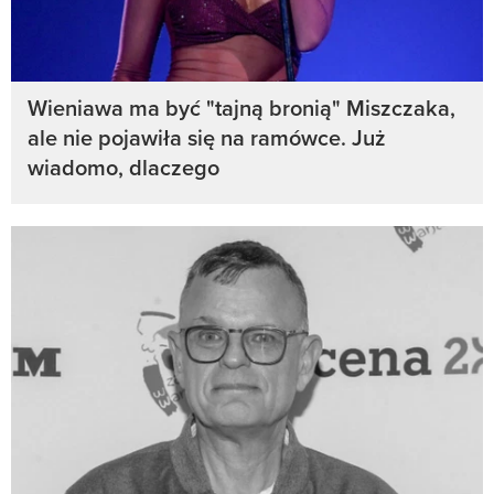
Wieniawa ma być "tajną bronią" Miszczaka,
ale nie pojawiła się na ramówce. Już
wiadomo, dlaczego