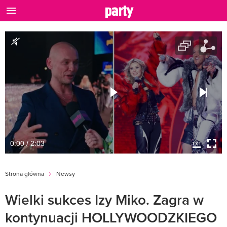
0:00 / 2:03
Strona główna
Newsy
Wielki sukces Izy Miko. Zagra w
kontynuacji HOLLYWOODZKIEGO