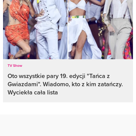
TV Show
Oto wszystkie pary 19. edycji "Tańca z
Gwiazdami". Wiadomo, kto z kim zatańczy.
Wyciekła cała lista