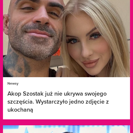
Newsy
Akop Szostak już nie ukrywa swojego
szczęścia. Wystarczyło jedno zdjęcie z
ukochaną