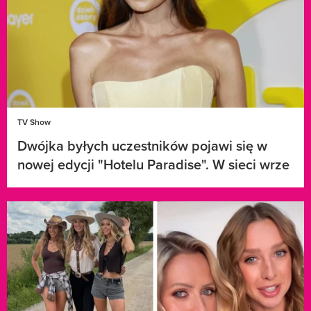
TV Show
Dwójka byłych uczestników pojawi się w
nowej edycji "Hotelu Paradise". W sieci wrze