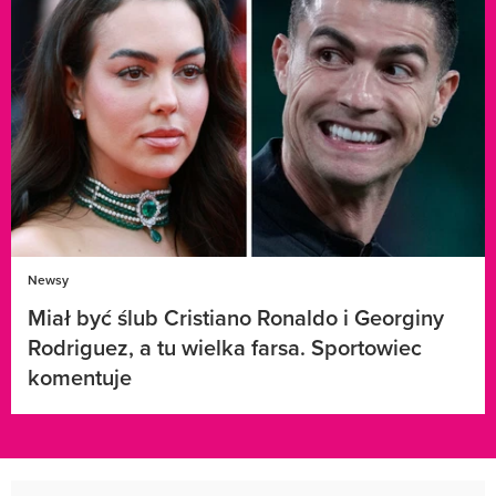
Newsy
Miał być ślub Cristiano Ronaldo i Georginy
Rodriguez, a tu wielka farsa. Sportowiec
komentuje