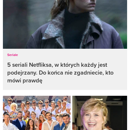
Seriale
5 seriali Netfliksa, w których każdy jest
podejrzany. Do końca nie zgadniecie, kto
mówi prawdę