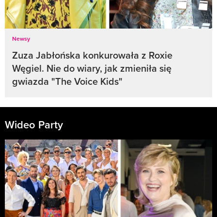
Newsy
Zuza Jabłońska konkurowała z Roxie
Węgiel. Nie do wiary, jak zmieniła się
gwiazda "The Voice Kids"
Wideo Party