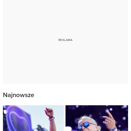
Najnowsze