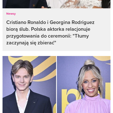
Newsy
Cristiano Ronaldo i Georgina Rodriguez
biorą ślub. Polska aktorka relacjonuje
przygotowania do ceremonii: "Tłumy
zaczynają się zbierać"