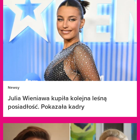
Newsy
Julia Wieniawa kupiła kolejna leśną
posiadłość. Pokazała kadry