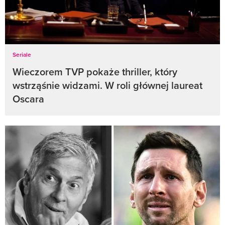
Seriale
Wieczorem TVP pokaże thriller, który
wstrząśnie widzami. W roli głównej laureat
Oscara