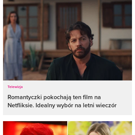
Telewizja
Romantyczki pokochają ten film na
Netfliksie. Idealny wybór na letni wieczór