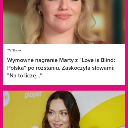
TV Show
Wymowne nagranie Marty z "Love is Blind:
Polska" po rozstaniu. Zaskoczyła słowami:
"Na to liczę..."