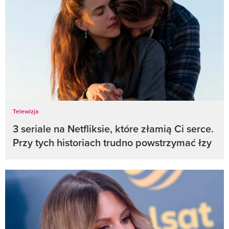
Telewizja
3 seriale na Netfliksie, które złamią Ci serce.
Przy tych historiach trudno powstrzymać łzy