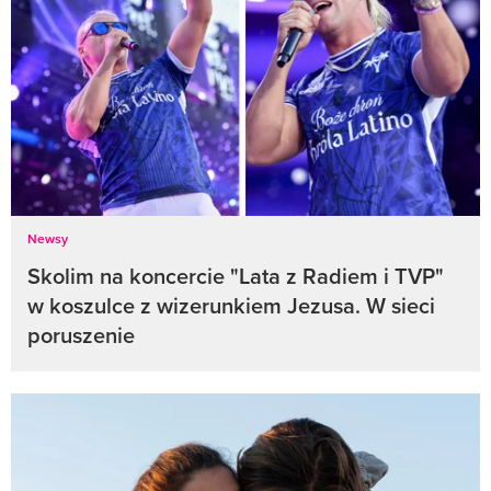
Newsy
Skolim na koncercie "Lata z Radiem i TVP"
w koszulce z wizerunkiem Jezusa. W sieci
poruszenie