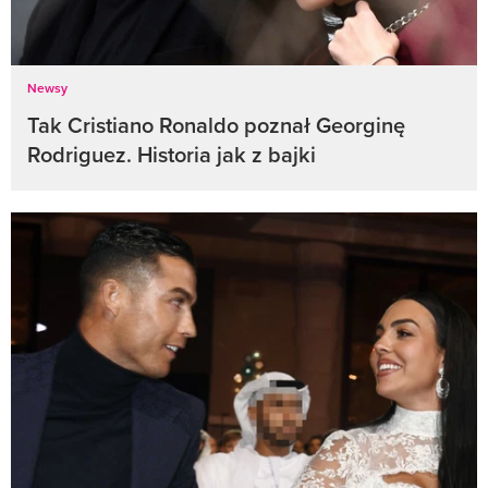
Newsy
Tak Cristiano Ronaldo poznał Georginę
Rodriguez. Historia jak z bajki