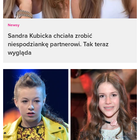
Newsy
Sandra Kubicka chciała zrobić
niespodziankę partnerowi. Tak teraz
wygląda