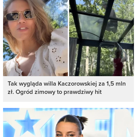
Tak wygląda willa Kaczorowskiej za 1,5 mln
zł. Ogród zimowy to prawdziwy hit