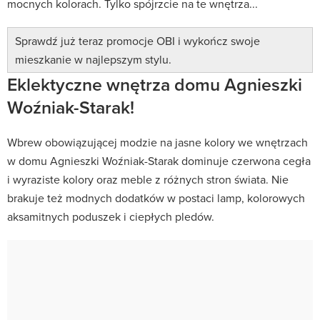
mocnych kolorach. Tylko spójrzcie na te wnętrza...
Sprawdź już teraz promocje OBI i wykończ swoje
mieszkanie w najlepszym stylu.
Eklektyczne wnętrza domu Agnieszki
Woźniak-Starak!
Wbrew obowiązującej modzie na jasne kolory we wnętrzach
w domu Agnieszki Woźniak-Starak dominuje czerwona cegła
i wyraziste kolory oraz meble z różnych stron świata. Nie
brakuje też modnych dodatków w postaci lamp, kolorowych
aksamitnych poduszek i ciepłych pledów.