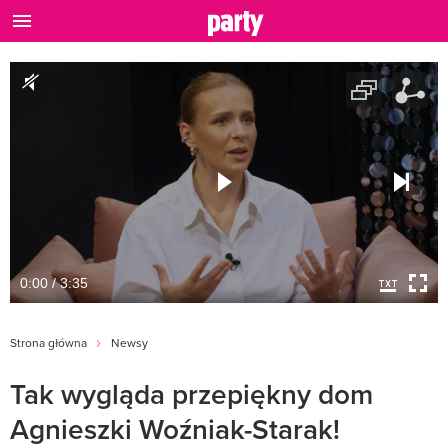
0:00 / 3:35
Strona główna
Newsy
Tak wygląda przepiękny dom
Agnieszki Woźniak-Starak!