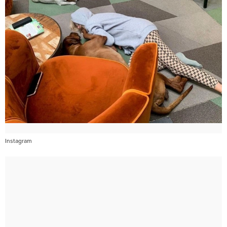
Instagram