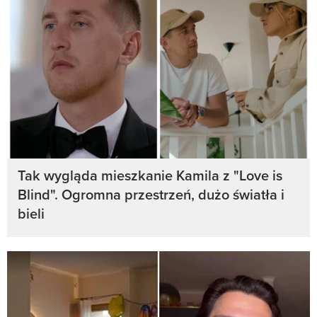
Tak wygląda mieszkanie Kamila z "Love is
Blind". Ogromna przestrzeń, dużo światła i
bieli