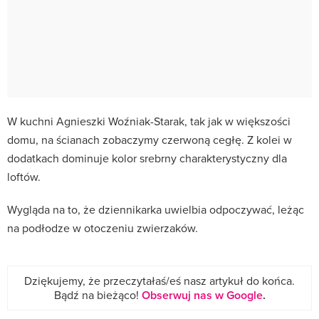
W kuchni Agnieszki Woźniak-Starak, tak jak w większości
domu, na ścianach zobaczymy czerwoną cegłę. Z kolei w
dodatkach dominuje kolor srebrny charakterystyczny dla
loftów.
Wygląda na to, że dziennikarka uwielbia odpoczywać, leżąc
na podłodze w otoczeniu zwierzaków.
Dziękujemy, że przeczytałaś/eś nasz artykuł do końca.
Bądź na bieżąco!
Obserwuj nas w Google
.