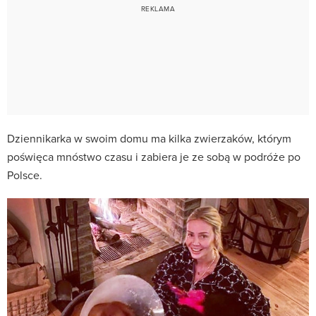
Dziennikarka w swoim domu ma kilka zwierzaków, którym
poświęca mnóstwo czasu i zabiera je ze sobą w podróże po
Polsce.