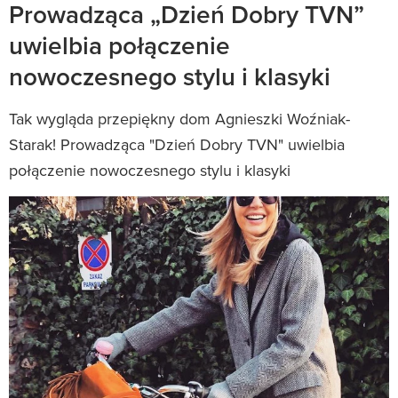
Prowadząca „Dzień Dobry TVN”
uwielbia połączenie
nowoczesnego stylu i klasyki
Tak wygląda przepiękny dom Agnieszki Woźniak-
Starak! Prowadząca "Dzień Dobry TVN" uwielbia
połączenie nowoczesnego stylu i klasyki