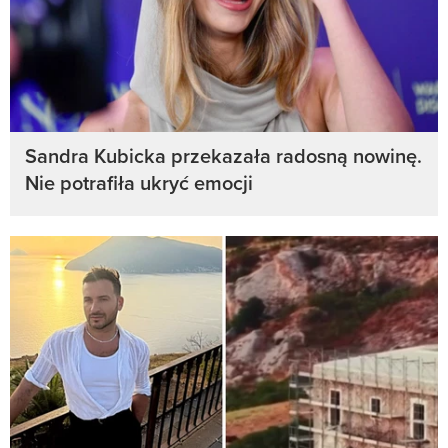
Sandra Kubicka przekazała radosną nowinę.
Nie potrafiła ukryć emocji