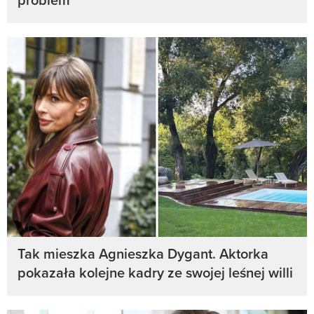
Tak mieszka Agnieszka Dygant. Aktorka
pokazała kolejne kadry ze swojej leśnej willi