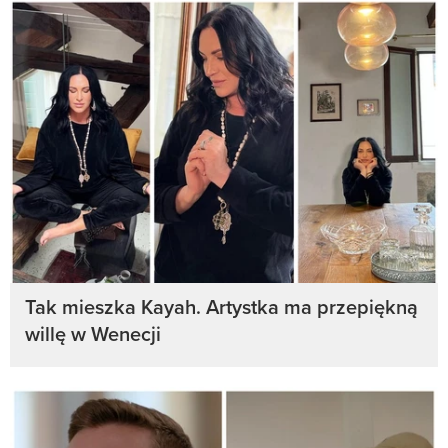
Tak mieszka Kayah. Artystka ma przepiękną
willę w Wenecji