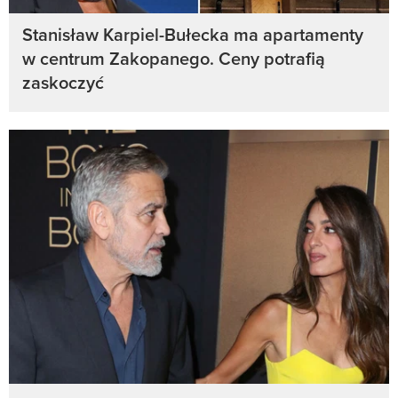
Stanisław Karpiel-Bułecka ma apartamenty
w centrum Zakopanego. Ceny potrafią
zaskoczyć