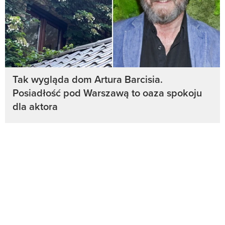
Tak wygląda dom Artura Barcisia.
Posiadłość pod Warszawą to oaza spokoju
dla aktora