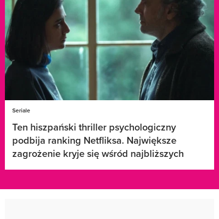
Seriale
Ten hiszpański thriller psychologiczny
podbija ranking Netfliksa. Największe
zagrożenie kryje się wśród najbliższych