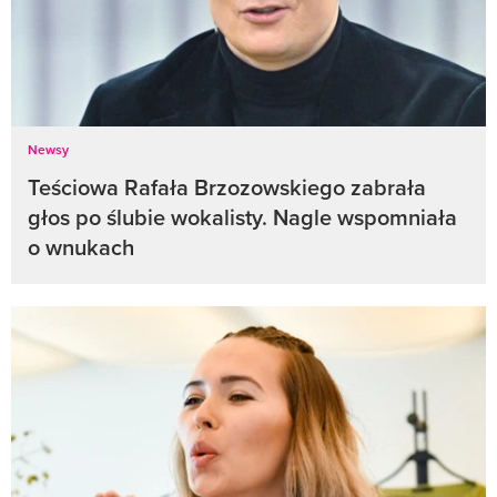
Newsy
Teściowa Rafała Brzozowskiego zabrała
głos po ślubie wokalisty. Nagle wspomniała
o wnukach