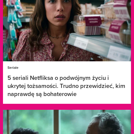
Seriale
5 seriali Netfliksa o podwójnym życiu i
ukrytej tożsamości. Trudno przewidzieć, kim
naprawdę są bohaterowie