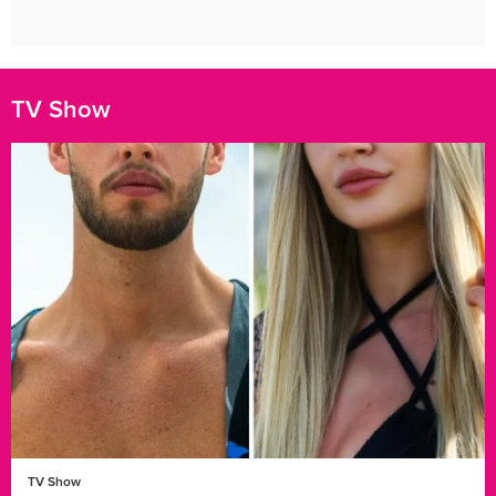
TV Show
TV Show