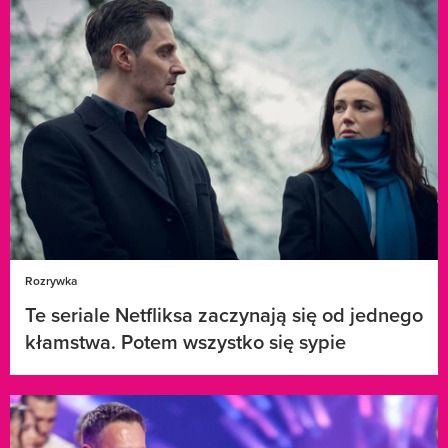
Rozrywka
Te seriale Netfliksa zaczynają się od jednego
kłamstwa. Potem wszystko się sypie