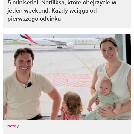
5 miniseriali Netfliksa, które obejrzycie w
jeden weekend. Każdy wciąga od
pierwszego odcinka
Newsy