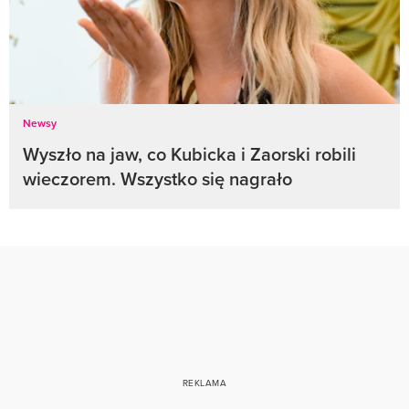
Newsy
Wyszło na jaw, co Kubicka i Zaorski robili
wieczorem. Wszystko się nagrało