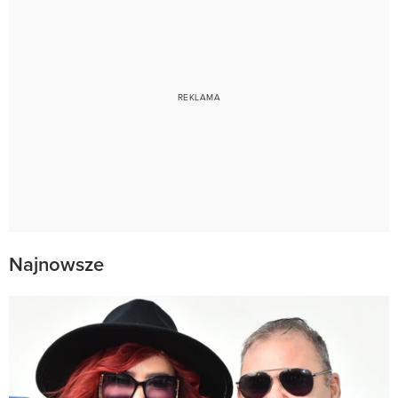
Najnowsze