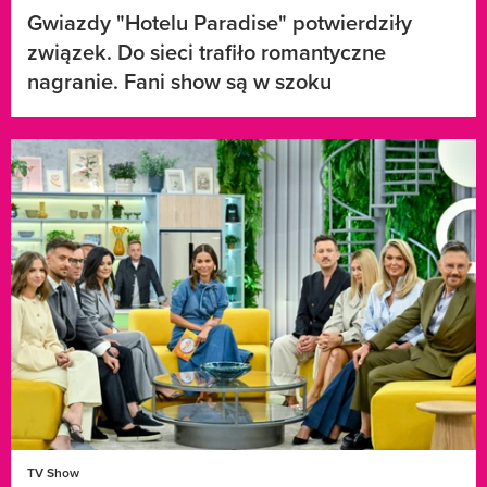
Gwiazdy "Hotelu Paradise" potwierdziły
związek. Do sieci trafiło romantyczne
nagranie. Fani show są w szoku
TV Show