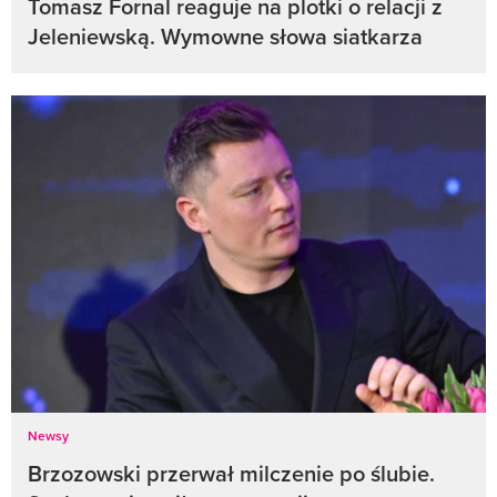
Tomasz Fornal reaguje na plotki o relacji z
Jeleniewską. Wymowne słowa siatkarza
Newsy
Brzozowski przerwał milczenie po ślubie.