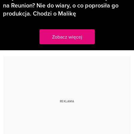
na Reunion? Nie do wiary, o co poprosiła go
produkcja. Chodzi o Malikę
Zobacz więcej