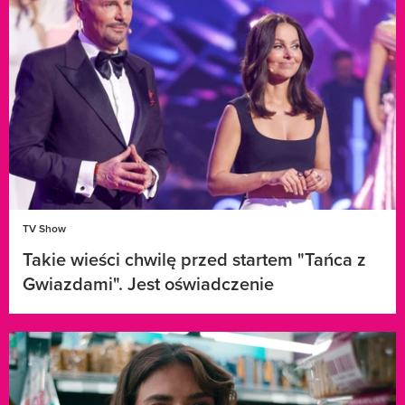
TV Show
Takie wieści chwilę przed startem "Tańca z
Gwiazdami". Jest oświadczenie