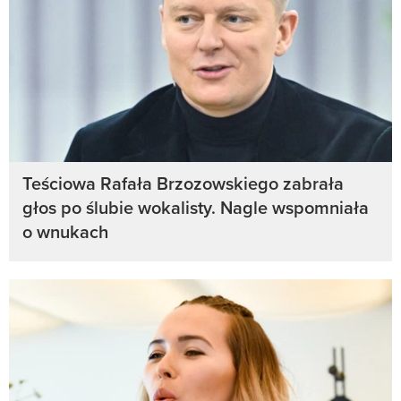
Teściowa Rafała Brzozowskiego zabrała
głos po ślubie wokalisty. Nagle wspomniała
o wnukach