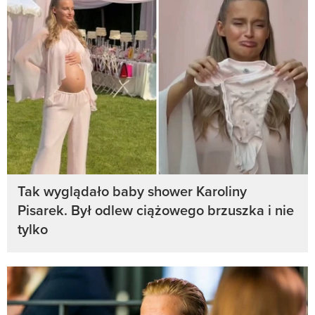
Tak wyglądało baby shower Karoliny
Pisarek. Był odlew ciążowego brzuszka i nie
tylko