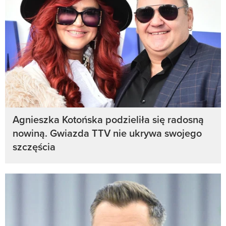
Agnieszka Kotońska podzieliła się radosną
nowiną. Gwiazda TTV nie ukrywa swojego
szczęścia