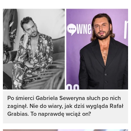
Po śmierci Gabriela Seweryna słuch po nich
zaginął. Nie do wiary, jak dziś wygląda Rafał
Grabias. To naprawdę wciąż on?