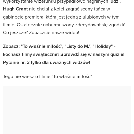
wykorzystanie wizerunku przypadkowo nagranych ludzi.
Hugh Grant
nie chciał z kolei zagrać sceny tańca w
gabinecie premiera, która jest jedną z ulubionych w tym
filmie. Ostatecznie naburmuszony zdecydował się zgodzić.
Co jeszcze? Zobaczcie nasze wideo!
Zobacz: "To właśnie miłość", "Listy do M.", "Holiday" -
kochasz filmy świąteczne? Sprawdź się w naszym quizie!
Pytanie nr. 3 tylko dla uważnych widzów!​
Tego nie wiesz o filmie "To właśnie miłość"