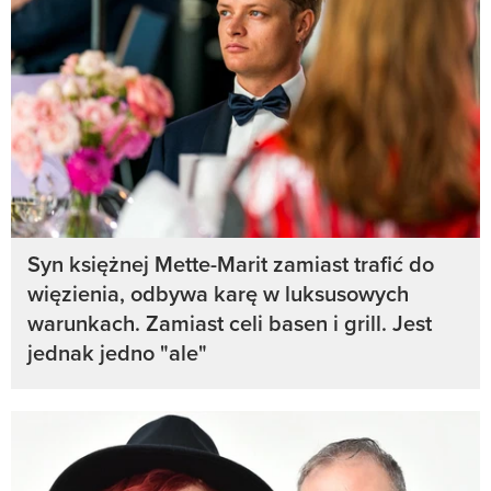
Syn księżnej Mette-Marit zamiast trafić do
więzienia, odbywa karę w luksusowych
warunkach. Zamiast celi basen i grill. Jest
jednak jedno "ale"