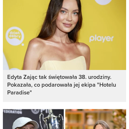
Edyta Zając tak świętowała 38. urodziny.
Pokazała, co podarowała jej ekipa "Hotelu
Paradise"