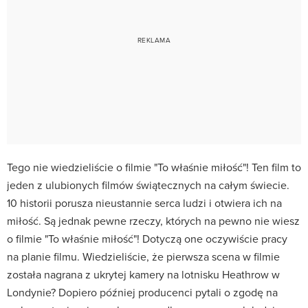
Tego nie wiedzieliście o filmie "To właśnie miłość"! Ten film to
jeden z ulubionych filmów świątecznych na całym świecie.
10 historii porusza nieustannie serca ludzi i otwiera ich na
miłość. Są jednak pewne rzeczy, których na pewno nie wiesz
o filmie "To właśnie miłość"! Dotyczą one oczywiście pracy
na planie filmu. Wiedzieliście, że pierwsza scena w filmie
została nagrana z ukrytej kamery na lotnisku Heathrow w
Londynie? Dopiero później producenci pytali o zgodę na