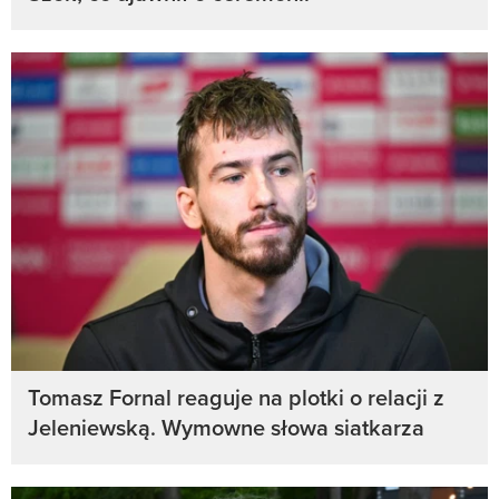
Tomasz Fornal reaguje na plotki o relacji z
Jeleniewską. Wymowne słowa siatkarza