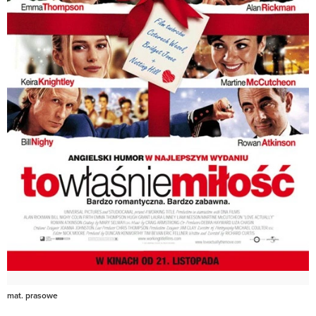
mat. prasowe