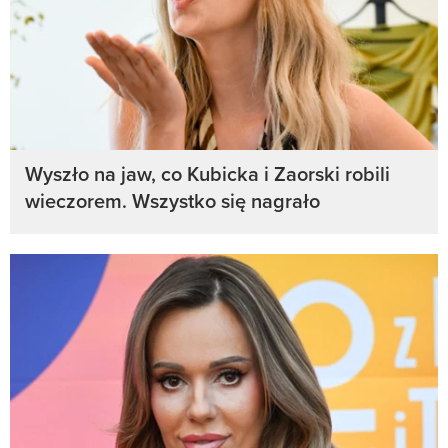
Wyszło na jaw, co Kubicka i Zaorski robili
wieczorem. Wszystko się nagrało