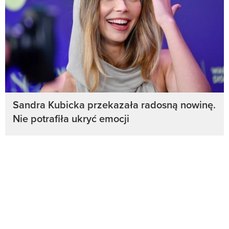
Sandra Kubicka przekazała radosną nowinę.
Nie potrafiła ukryć emocji