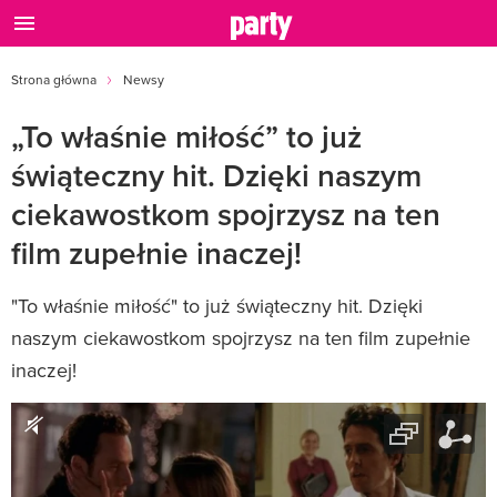
Strona główna
Newsy
„To właśnie miłość” to już
świąteczny hit. Dzięki naszym
ciekawostkom spojrzysz na ten
film zupełnie inaczej!
"To właśnie miłość" to już świąteczny hit. Dzięki
naszym ciekawostkom spojrzysz na ten film zupełnie
inaczej!