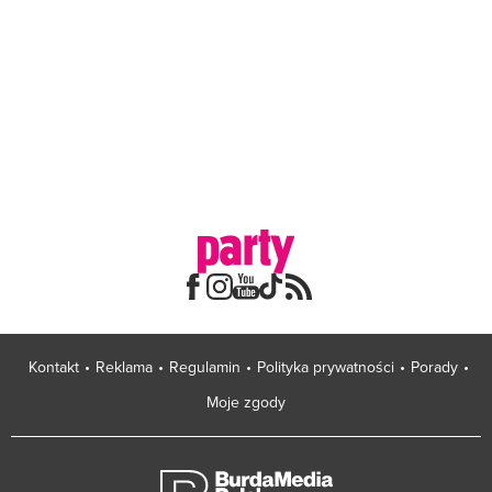
Kontakt
Reklama
Regulamin
Polityka prywatności
Porady
Moje zgody