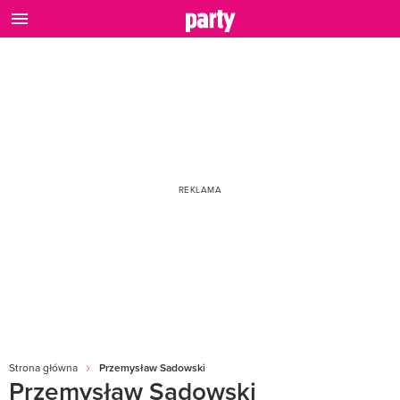
Strona główna
Przemysław Sadowski
Przemysław Sadowski