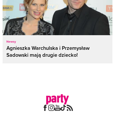
Newsy
Agnieszka Warchulska i Przemysław
Sadowski mają drugie dziecko!