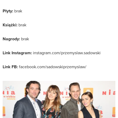
Płyty:
brak
Książki:
brak
Nagrody:
brak
Link Instagram:
instagram.com/przemyslaw.sadowski
Link FB:
facebook.com/sadowskiprzemyslaw/