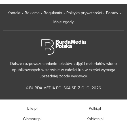
Kontakt
Reklama
Regulamin
Polityka prywatności
Porady
Moje zgody
Dalsze rozpowszechnianie tekstów, zdjęć i materiałów wideo
opublikowanych w serwisie w całości lub w części wymaga
uprzedniej zgody wydawcy.
©BURDA MEDIA POLSKA SP. Z O. O. 2026
Elle.pl
Polki.pl
Glamour.pl
Kobieta.pl