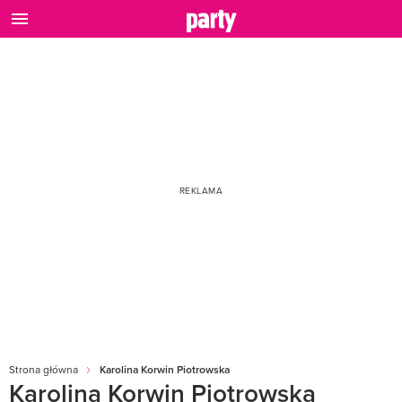
Strona główna
Karolina Korwin Piotrowska
Karolina Korwin Piotrowska